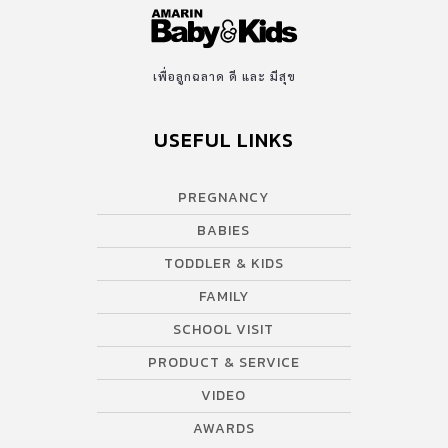
เพื่อลูกฉลาด ดี และ มีสุข
USEFUL LINKS
PREGNANCY
BABIES
TODDLER & KIDS
FAMILY
SCHOOL VISIT
PRODUCT & SERVICE
VIDEO
AWARDS