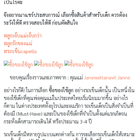
เป็นไรค่ะ
จึงอยากมาแชร์ประสบการณ์ เลือกซื้อสินค้าสำหรับเด็ก ควรต้อง
ระวังให้ดี ตรวจสอบให้ดี ก่อนตัดสินใจ
#ลูกเจ็บแม่เจ็บกว่า
#ลูกรักของแม่
#รถเข็นcapella
ขอบคุณเรื่องราวและภาพจาก : คุณแม่
Janewattanavit Janne
อย่างไรก็ดี! ในการเลือก
ซื้อของใช้ลูก
อย่างรถเข็นเด็กนั้น เป็นหนึ่งใน
ของใช้เด็กที่คุณพ่อคุณแม่ในประเทศไทยเริ่มนิยมมากขึ้น อย่างไร
ก็ตาม ในต่างประเทศทั้งยุโรปและอเมริกา รถเข็นเด็กเป็นสิ่งจำเป็นที่
ต้องมี (Must-Have) และเป็นของใช้เด็กที่จำเป็นตั้งแต่แรกเกิดจน
กระทั่งเด็กสามารถเดินได้ หรือประมาณ 3-4 ปี
รถเข็นเด็กมีหลายรูปแบบแตกต่างกัน การจะเลือกรถเข็นเด็กให้เหมาะ