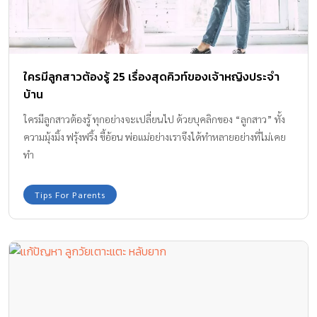
ใครมีลูกสาวต้องรู้ 25 เรื่องสุดคิวท์ของเจ้าหญิงประจำ
บ้าน
ใครมีลูกสาวต้องรู้ ทุกอย่างจะเปลี่ยนไป ด้วยบุคลิกของ “ลูกสาว” ทั้ง
ความมุ้งมิ้ง ฟรุ้งฟริ้ง ขี้อ้อน พ่อแม่อย่างเราจึงได้ทำหลายอย่างที่ไม่เคย
ทำ
Tips For Parents