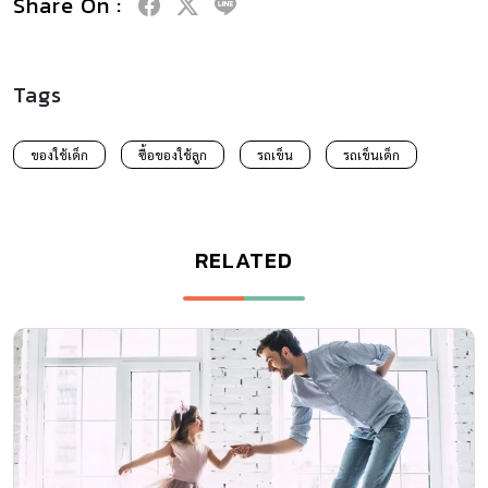
Share On :
Tags
ของใช้เด็ก
ซื้อของใช้ลูก
รถเข็น
รถเข็นเด็ก
RELATED