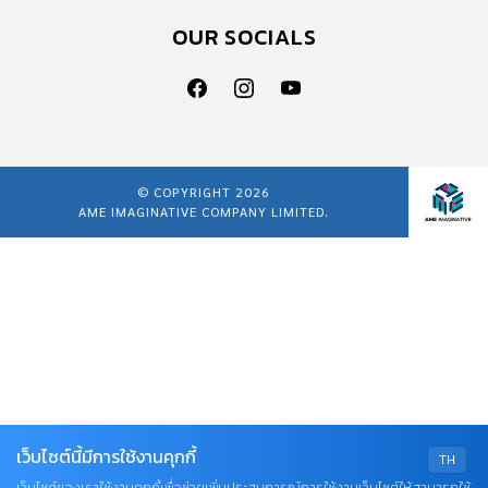
OUR SOCIALS
© COPYRIGHT 2026
AME IMAGINATIVE COMPANY LIMITED.
เว็บไซต์นี้มีการใช้งานคุกกี้
TH