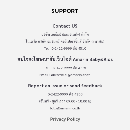
SUPPORT
Contact US
บริษัท เอเอ็มอี อิมเมจิเนทีฟ จำกัด
ในเครือ บริษัท อมรินทร์ คอร์เปอเรชั่นส์ จำกัด (มหาชน)
Tel : 0-2422-9999 ต่อ 4510
สนใจลงโฆษณากับเว็บไซต์ Amarin Baby&Kids
Tel : 02-422-9999 ต่อ 4775
Email :
abkofficial@amarin.co.th
Report an issue or send feedback
0-2422-9999 ต่อ 4180
(จันทร์ - ศุกร์ เวลา 09.00 - 18.00 น)
bdcx@amarin.co.th
Privacy Policy