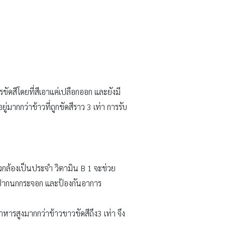
ขัดสีโดยที่สีเอาแค่เปลือกออก และยังมี
่มากกว่าข้าวที่ถูกขัดสีราว 3 เท่า การรับ
าวกล้องเป็นประจำ วิตามิน B 1 จะช่วย
เกิดปากนกกระจอก และป้องกันอาการ
หารสูงมากกว่าข้าวขาวขัดสีถึง3 เท่า จึง