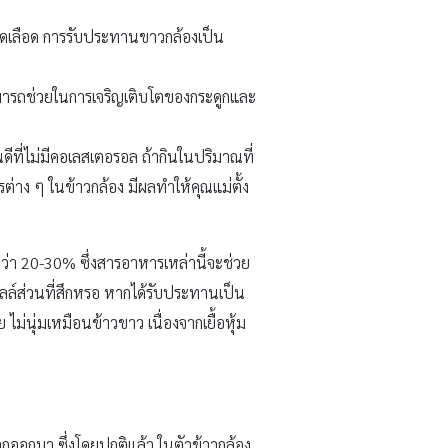
ม็ดเลือด การรับประทานขาวกล้องเป็น
สามารถช่วยในการเจริญเติบโตของกระดูกและ
ีที่ไม่มีคอเลสเตอรอล ถ้ากินในปริมาณที่
ต่าง ๆ ในข้าวกล้อง มีผลทำให้คุณแม่ตั้ง
กว่า 20-30% ซึ่งสารอาหารเหล่านี้จะช่วย
ล์ส่วนที่สึกหรอ หากได้รับประทานเป็น
ไม่นุ่มเหมือนข้าวขาว เนื่องจากเยื้อหุ้ม
ออกมา ซึ่งโดยปกติแล้ว ในตัวข้าวกล้อง