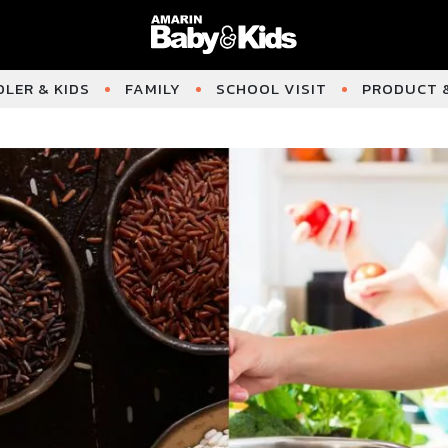
LER & KIDS
FAMILY
SCHOOL VISIT
PRODUCT &