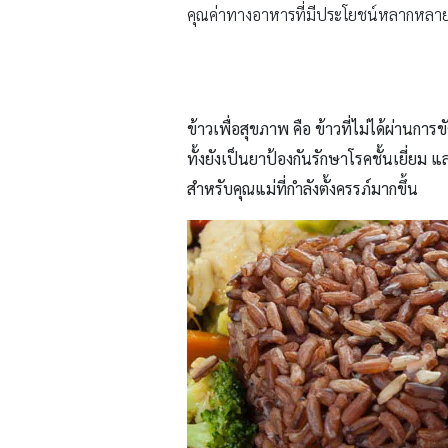
คุณค่าทางอาหารที่มีประโยชน์หลากหลายต
ข้าวเพื่อสุขภาพ คือ ข้าวที่ไม่ได้ผ่านก
ทั้งยังเป็นยาป้องกันรักษาโรคชั้นเยี่ย
สำหรับคุณแม่ที่กำลังตั้งครรภ์มากขึ้น