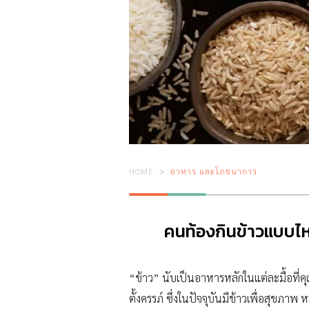
HOME
อาหาร และโภชนาการ
คนท้องกินข้าวแบบไหน
“ข้าว” นับเป็นอาหารหลักในแต่ละมื้อที่ค
ตั้งครรภ์ ซึ่งในปัจจุบันมีข้าวเพื่อสุขภ