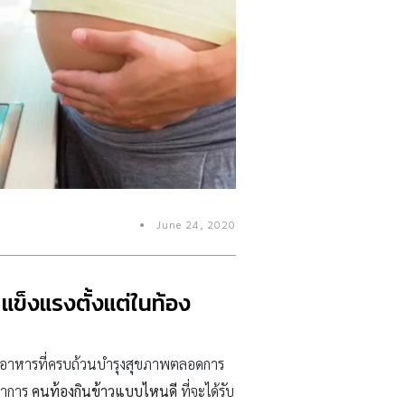
June 24, 2020
แข็งแรงตั้งแต่ในท้อง
บสารอาหารที่ครบถ้วนบำรุงสุขภาพตลอดการ
ชนาการ
คนท้องกินข้าวแบบไหนดี
ที่จะได้รับ