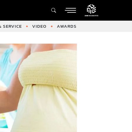
 SERVICE
VIDEO
AWARDS