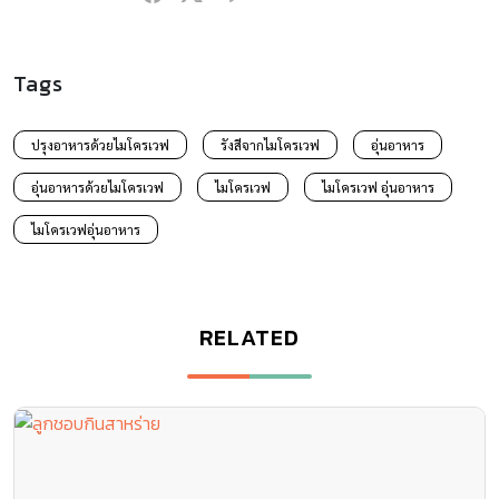
Tags
ปรุงอาหารด้วยไมโครเวฟ
รังสีจากไมโครเวฟ
อุ่นอาหาร
อุ่นอาหารด้วยไมโครเวฟ
ไมโครเวฟ
ไมโครเวฟ อุ่นอาหาร
ไมโครเวฟอุ่นอาหาร
RELATED