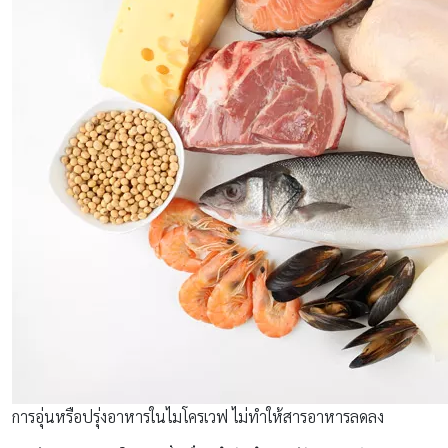
การอุ่นหรือปรุ่งอาหารในไมโครเวฟ ไม่ทำให้สารอาหารลดลง