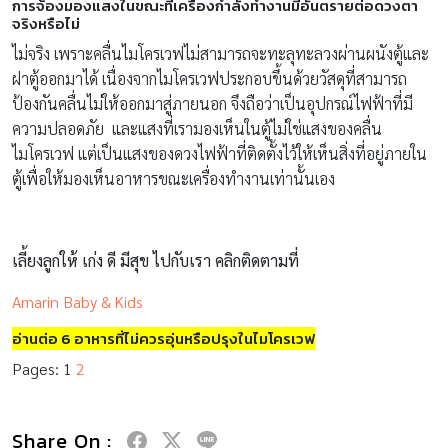
การจ้องมองแสงในขณะที่เครื่องกำลังทำงานมีอันตรายต่อดวงตา
จริงหรือไม่
ไม่จริง เพราะคลื่นไมโครเวฟไม่สามารถจะทะลุทะลวงผ่านผนังตู้และ
ฝาตู้ออกมาได้ เนื่องจากไมโครเวฟประกอบขึ้นด้วยวัสดุที่สามารถ
ป้องกันคลื่นไม่ให้ออกมาสู่ภายนอก จึงถือว่าเป็นอุปกรณ์ไฟฟ้าที่มี
ความปลอดภัย และแสงที่เรามองเห็นในตู้ไม่ใช่แสงของคลื่น
ไมโครเวฟ แต่เป็นแสงของดวงไฟฟ้าที่ติดตั้งไว้ให้เห็นสิ่งที่อยู่ภายใน
ตู้เพื่อให้มองเห็นอาหารขณะเครื่องทำงานเท่านั้นเอง
เลี้ยงลูกให้ เก่ง ดี มีสุข ไปกับเรา คลิกติดตามที่
Amarin Baby & Kids
อ่านต่อ 6 อาหารที่ไม่ควรอุ่นหรือปรุงในไมโครเวฟ
Pages:
1
2
Share On :