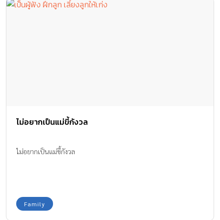
ไม่อยากเป็นแม่ขี้กังวล
ไม่อยากเป็นแม่ขี้กังวล
Family