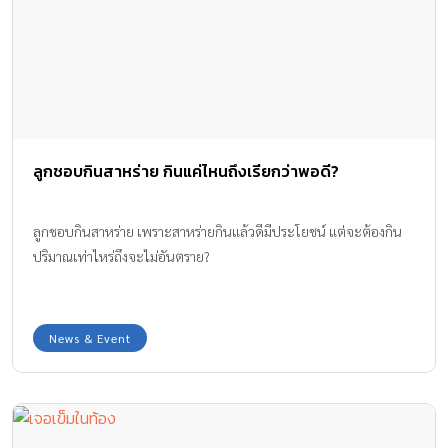
ลูกชอบกินสาหร่าย กินแค่ไหนถึงเรียกว่าพอดี?
ลูกชอบกินสาหร่าย เพราะสาหร่ายกินแล้วดีมีประโยชน์ แต่จะต้องกิน
ปริมาณเท่าไหร่ถึงจะไม่อันตราย?
News & Event