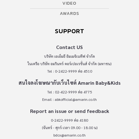
VIDEO
AWARDS
SUPPORT
Contact US
บริษัท เอเอ็มอี อิมเมจิเนทีฟ จำกัด
ในเครือ บริษัท อมรินทร์ คอร์เปอเรชั่นส์ จำกัด (มหาชน)
Tel : 0-2422-9999 ต่อ 4510
สนใจลงโฆษณากับเว็บไซต์ Amarin Baby&Kids
Tel : 02-422-9999 ต่อ 4775
Email :
abkofficial@amarin.co.th
Report an issue or send feedback
0-2422-9999 ต่อ 4180
(จันทร์ - ศุกร์ เวลา 09.00 - 18.00 น)
bdcx@amarin.co.th