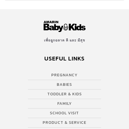
เพื่อลูกฉลาด ดี และ มีสุข
USEFUL LINKS
PREGNANCY
BABIES
TODDLER & KIDS
FAMILY
SCHOOL VISIT
PRODUCT & SERVICE