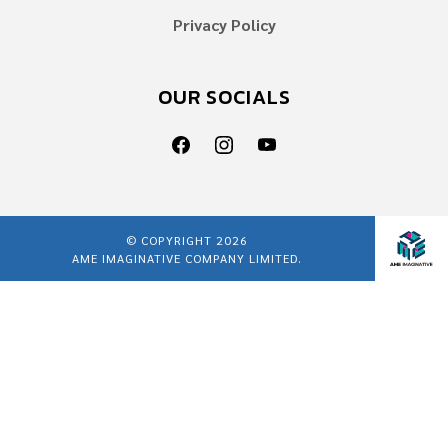
Privacy Policy
OUR SOCIALS
© COPYRIGHT 2026
AME IMAGINATIVE COMPANY LIMITED.