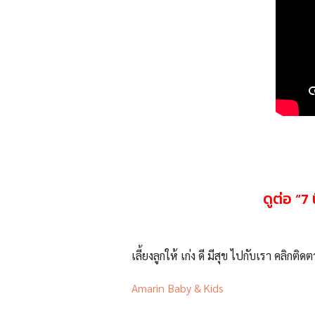
ดูต่อ “
7
เลี้ยงลูกให้ เก่ง ดี มีสุข ไปกับเรา คลิกติดต
Amarin Baby & Kids