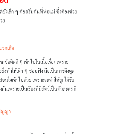
รอด
เล็ก ๆ ต้องเริ่มต้นที่พ่อแม่ ซึ่งต้องช่วย
้วย
แรกเกิด
กข้อคิดดี ๆ เข้าไปในเนื้อเรื่อง เพราะ
ิ่งทำให้เด็ก ๆ ชอบฟัง ถือเป็นการดึงดูด
ิสอนใจเข้าไปด้วย เพราะจะทำให้ลูกได้รับ
นเพราะเป็นเรื่องที่มีสัตว์เป็นตัวละคร ก็
ิปัญญา