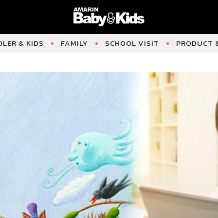
LER & KIDS
FAMILY
SCHOOL VISIT
PRODUCT &