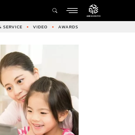
 SERVICE
VIDEO
AWARDS