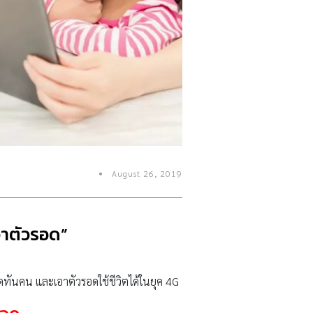
August 26, 2019
เอาตัวรอด”
ดทันคน และเอาตัวรอดใช้ชีวิตได้ในยุค 4G