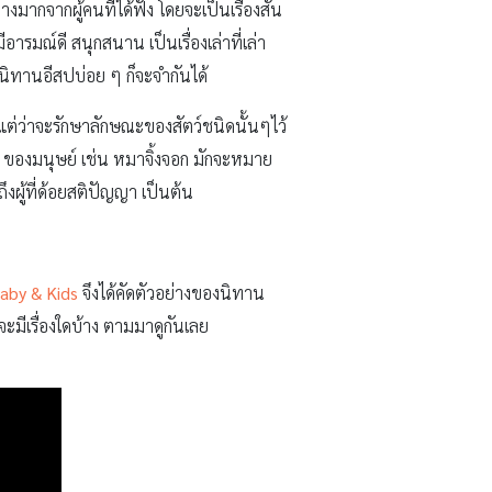
งมากจากผู้คนที่ได้ฟัง โดยจะเป็นเรื่องสั้น
รมณ์ดี สนุกสนาน เป็นเรื่องเล่าที่เล่า
งนิทานอีสปบ่อย ๆ ก็จะจำกันได้
แต่ว่าจะรักษาลักษณะของสัตว์ชนิดนั้นๆไว้
างๆ ของมนุษย์ เช่น หมาจิ้งจอก มักจะหมาย
งผู้ที่ด้อยสติปัญญา เป็นต้น
aby & Kids
จึงได้คัดตัวอย่างของนิทาน
จะมีเรื่องใดบ้าง ตามมาดูกันเลย