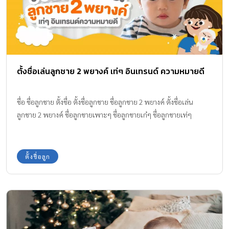
ตั้งชื่อเล่นลูกชาย 2 พยางค์ เท่ๆ อินเทรนด์ ความหมายดี
ชื่อ ชื่อลูกชาย ตั้งชื่อ ตั้งชื่อลูกชาย ชื่อลูกชาย 2 พยางค์ ตั้งชื่อเล่น
ลูกชาย 2 พยางค์ ชื่อลูกชายเพาะๆ ชื่อลูกชายเก๋ๆ ชื่อลูกชายเท่ๆ
ตั้งชื่อลูก