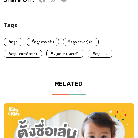
Tags
ชื่อลูก
ชื่อลูกภาษาจีน
ชื่อลูกภาษาญี่ปุ่น
ชื่อลูกภาษาอังกฤษ
ชื่อลูกภาษาเกาหลี
ชื่อลูกสาว
RELATED