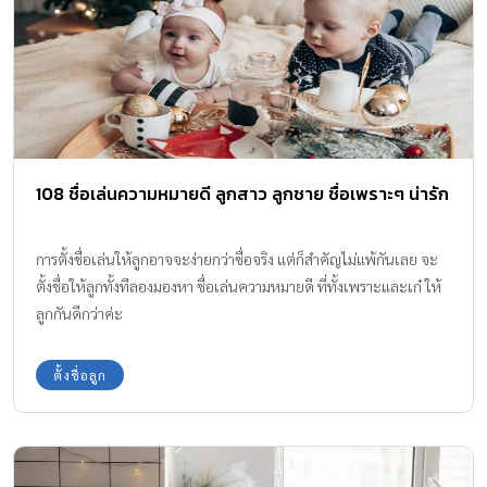
108 ชื่อเล่นความหมายดี ลูกสาว ลูกชาย ชื่อเพราะๆ น่ารัก
การตั้งชื่อเล่นให้ลูกอาจจะง่ายกว่าชื่อจริง แต่ก็สำคัญไม่แพ้กันเลย จะ
ตั้งชื่อให้ลูกทั้งทีลองมองหา ชื่อเล่นความหมายดี ที่ทั้งเพราะและเก๋ ให้
ลูกกันดีกว่าค่ะ
ตั้งชื่อลูก