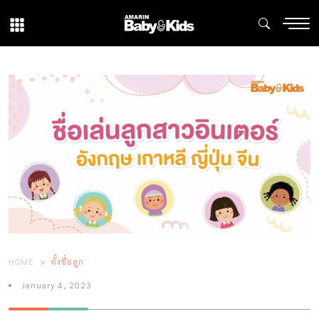
HOME
ตั้งชื่อลูก
January 4, 2023