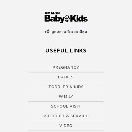
เพื่อลูกฉลาด ดี และ มีสุข
USEFUL LINKS
PREGNANCY
BABIES
TODDLER & KIDS
FAMILY
SCHOOL VISIT
PRODUCT & SERVICE
VIDEO