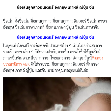
ชื่อเล่นลูกสาวอินเตอร์ อังกฤษ เกาหลี ญี่ปุ่น จีน
ชื่อเล่น ตั้งชื่อเล่น ชื่อเล่นลูกสาว ชื่อเล่นลูกสาวอินเตอร์ ชื่อเล่นภาษา
อังกฤษ ชื่อเล่นภาษาเกาหลี ชื่อเล่นภาษาญี่ปุ่น ชื่อเล่นภาษาจีน
ชื่อเล่นลูกสาวอินเตอร์ อังกฤษ เกาหลี ญี่ปุ่น จีน
ในยุคแห่งโลกเสรี การติดต่อกับประเทศต่าง ๆ เป็นไปอย่างสะดวก
รวดเร็ว ภาษาต่าง ๆ ก็มีความสำคัญมากขึ้น การตั้งชื่อให้ลูกเริ่มมี
ภาษาอื่นที่นอกเหนือจากภาษาไทยและภาษาอังกฤษ วันนี้
ทีมกอง
บรรณาธิการ ABK
จึงได้รวบรวม ชื่อเล่นลูกสาวอินเตอร์ ทั้งภาษา
อังกฤษ เกาหลี ญี่ปุ่น และจีน มาฝากคุณพ่อคุณแม่กันค่ะ