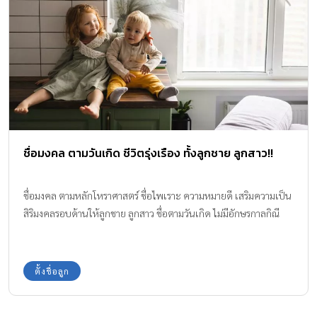
ชื่อมงคล ตามวันเกิด ชีวิตรุ่งเรือง ทั้งลูกชาย ลูกสาว!!
ชื่อมงคล ตามหลักโหราศาสตร์ ชื่อไพเราะ ความหมายดี เสริมความเป็น
สิริมงคลรอบด้านให้ลูกชาย ลูกสาว ชื่อตามวันเกิด ไม่มีอักษรกาลกิณี
ตั้งชื่อลูก