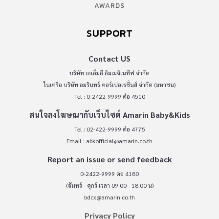
AWARDS
SUPPORT
Contact US
บริษัท เอเอ็มอี อิมเมจิเนทีฟ จำกัด
ในเครือ บริษัท อมรินทร์ คอร์เปอเรชั่นส์ จำกัด (มหาชน)
Tel : 0-2422-9999 ต่อ 4510
สนใจลงโฆษณากับเว็บไซต์ Amarin Baby&Kids
Tel : 02-422-9999 ต่อ 4775
Email :
abkofficial@amarin.co.th
Report an issue or send feedback
0-2422-9999 ต่อ 4180
(จันทร์ - ศุกร์ เวลา 09.00 - 18.00 น)
bdcx@amarin.co.th
Privacy Policy