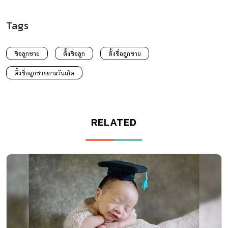
Tags
ชื่อลูกชาย
ตั้งชื่อลูก
ตั้งชื่อลูกชาย
ตั้งชื่อลูกชายตามวันเกิด
RELATED