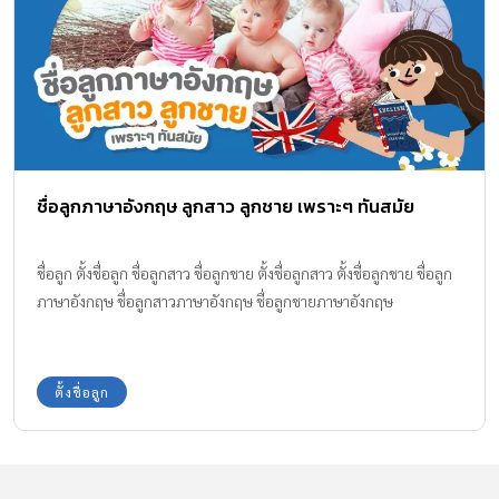
ชื่อลูกภาษาอังกฤษ ลูกสาว ลูกชาย เพราะๆ ทันสมัย
ชื่อลูก ตั้งชื่อลูก ชื่อลูกสาว ชื่อลูกชาย ตั้งชื่อลูกสาว ตั้งชื่อลูกชาย ชื่อลูก
ภาษาอังกฤษ ชื่อลูกสาวภาษาอังกฤษ ชื่อลูกชายภาษาอังกฤษ
ตั้งชื่อลูก