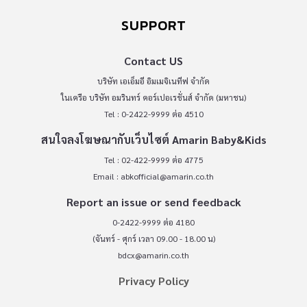
SUPPORT
Contact US
บริษัท เอเอ็มอี อิมเมจิเนทีฟ จำกัด
ในเครือ บริษัท อมรินทร์ คอร์เปอเรชั่นส์ จำกัด (มหาชน)
Tel : 0-2422-9999 ต่อ 4510
สนใจลงโฆษณากับเว็บไซต์ Amarin Baby&Kids
Tel : 02-422-9999 ต่อ 4775
Email :
abkofficial@amarin.co.th
Report an issue or send feedback
0-2422-9999 ต่อ 4180
(จันทร์ - ศุกร์ เวลา 09.00 - 18.00 น)
bdcx@amarin.co.th
Privacy Policy