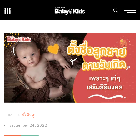
HOME
ตั้งชื่อลูก
September 24, 2022