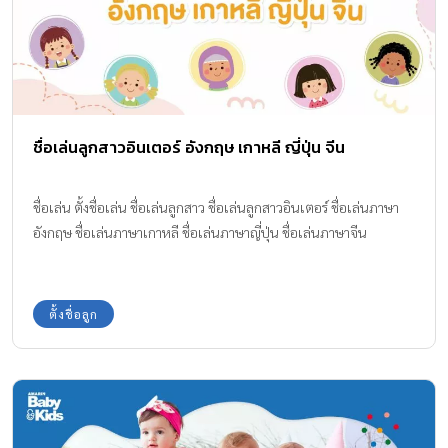
ชื่อเล่นลูกสาวอินเตอร์ อังกฤษ เกาหลี ญี่ปุ่น จีน
ชื่อเล่น ตั้งชื่อเล่น ชื่อเล่นลูกสาว ชื่อเล่นลูกสาวอินเตอร์ ชื่อเล่นภาษา
อังกฤษ ชื่อเล่นภาษาเกาหลี ชื่อเล่นภาษาญี่ปุ่น ชื่อเล่นภาษาจีน
ตั้งชื่อลูก