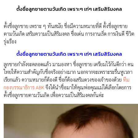
ตั้งชื่อลูกชายตามวันเกิด เพราะๆ เท่ๆ เสริมสิริมงคล
ตั้งชื่อลูกชาย เพราะ ๆ ทันสมัย ชื่อมีความหมายที่ดี ตั้งชื่อลูกชาย
ตามวันเกิด เสริมความเป็นสิริมงคล ชื่อเด่น การงานเริ่ด การเงินดี ชีวิต
รุ่งเรือง
ตั้งชื่อลูกชายตามวันเกิด เพราะๆ เท่ๆ เสริมสิริมงคล
ลูกชายกำลังจะคลอดแล้ว มามองหา ชื่อลูกชาย เตรียมไว้กันดีกว่า คน
ไทยให้ความสำคัญกับชื่อจริงอย่างมาก นอกจากจะเพราะระรื่นหูเวลา
เรียกแล้ว ความหมายก็ต้องดี ชื่อก็ต้องเสริมดวงของเจ้าของด้วย
ทีม
กองบรรณาธิการ ABK
จึงได้นำชื่อมาให้คุณพ่อคุณแม่ได้เลือกโดยการ
ตั้งชื่อลูกชายตามวันเกิด เพื่อความเป็นสิริมงคลกันค่ะ