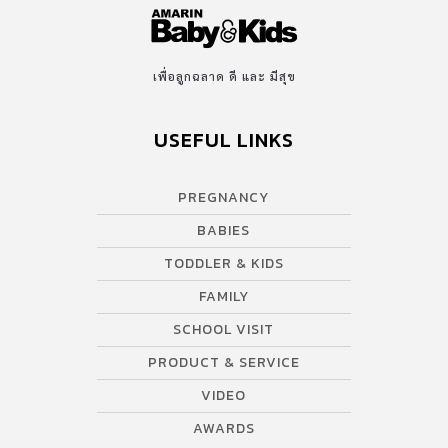
เพื่อลูกฉลาด ดี และ มีสุข
USEFUL LINKS
PREGNANCY
BABIES
TODDLER & KIDS
FAMILY
SCHOOL VISIT
PRODUCT & SERVICE
VIDEO
AWARDS