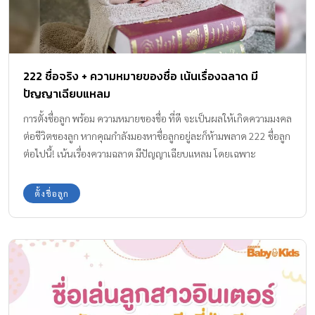
222 ชื่อจริง + ความหมายของชื่อ เน้นเรื่องฉลาด มี
ปัญญาเฉียบแหลม
การตั้งชื่อลูก พร้อม ความหมายของชื่อ ที่ดี จะเป็นผลให้เกิดความมงคล
ต่อชีวิตของลูก หากคุณกำลังมองหาชื่อลูกอยู่ละก็ห้ามพลาด 222 ชื่อลูก
ต่อไปนี้! เน้นเรื่องความฉลาด มีปัญญาเฉียบแหลม โดยเฉพาะ
ตั้งชื่อลูก