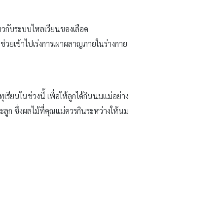
กี่ยวกับระบบไหลเวียนของเลือด
ช่วยเข้าไปเร่งการเผาผลาญภายในร่างกาย
รียนในช่วงนี้ เพื่อให้ลูกได้กินนมแม่อย่าง
ูก ซึ่งผลไม้ที่คุณแม่ควรกินระหว่างให้นม