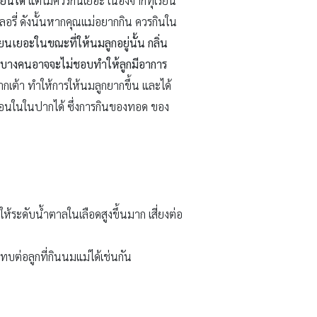
ียนได้
แต่ไม่ควรกินเยอะ เนื่องจากทุเรียน
อรี่ ดังนั้นหากคุณแม่อยากกิน ควรกินใน
ยนเยอะในขณะที่ให้นมลูกอยู่นั้น กลิ่น
เด็กบางคนอาจจะไม่ชอบทำให้ลูกมีอาการ
ากเต้า ทำให้การให้นมลูกยากขึ้น และได้
ร้อนในในปากได้ ซึ่งการกินของทอด ของ
ห้ระดับน้ำตาลในเลือดสูงขึ้นมาก เสี่ยงต่อ
ทบต่อลูกที่กินนมแม่ได้เช่นกัน