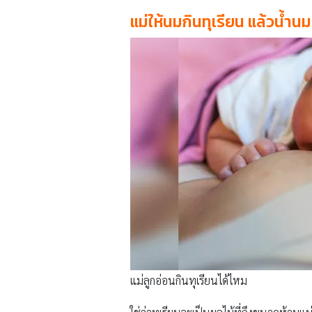
แม่ให้นมกินทุเรียน แล้วน้ำน
แม่ลูกอ่อนกินทุเรียนได้ไหม