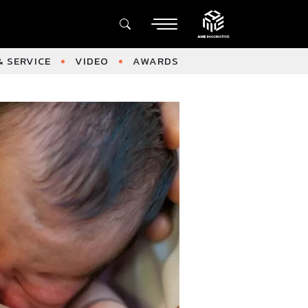
 SERVICE
VIDEO
AWARDS