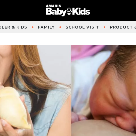
LER & KIDS
FAMILY
SCHOOL VISIT
PRODUCT &