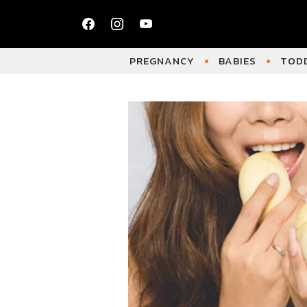
PREGNANCY
BABIES
TODD