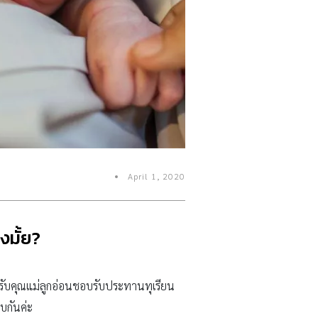
April 1, 2020
งมั้ย?
ำหรับคุณแม่ลูกอ่อนชอบรับประทานทุเรียน
อบกันค่ะ