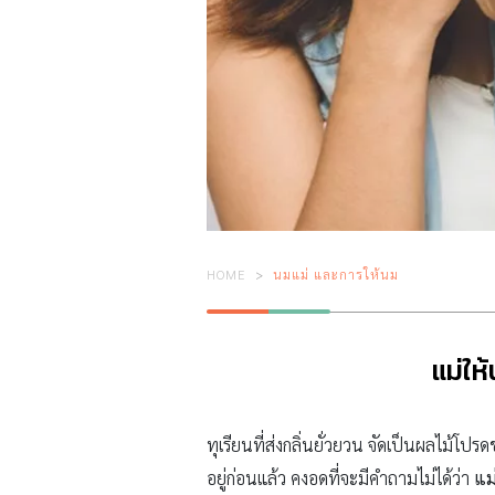
HOME
นมแม่ และการให้นม
แม่ให
ทุเรียนที่ส่งกลิ่นยั่วยวน จัดเป็นผลไม้
อยู่ก่อนแล้ว คงอดที่จะมีคำถามไม่ได้ว่า
แม