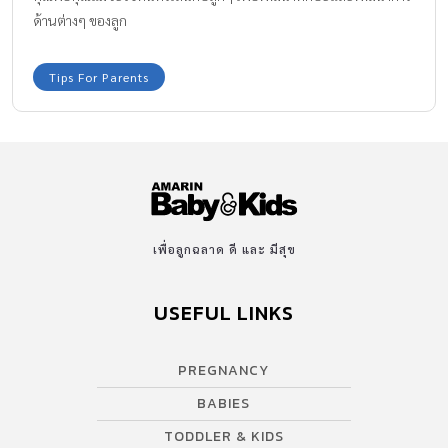
ด้านต่างๆ ของลูก
Tips For Parents
เพื่อลูกฉลาด ดี และ มีสุข
USEFUL LINKS
PREGNANCY
BABIES
TODDLER & KIDS