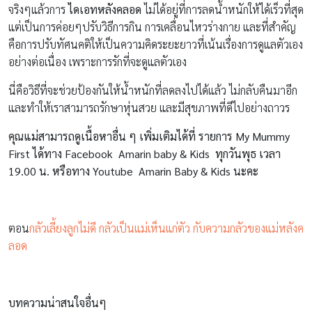
จริงๆแล้วการ
ไดเอทหลังคลอด
ไม่ได้อยู่ที่การลดน้ำหนักให้ได้เร็วที่สุด
แต่เป็นการค่อยๆปรับวิธีการกิน การเคลื่อนไหวร่างกาย และที่สำคัญ
คือการปรับทัศนคติให้เป็นความคิดระยะยาวที่เน้นเรื่องการดูแลตัวเอง
อย่างต่อเนื่อง เพราะการรักที่จะดูแลตัวเอง
นี่คือวิธีที่จะช่วยป้องกันให้น้ำหนักที่ลดลงไปได้แล้ว ไม่กลับคืนมาอีก
และทำให้เราสามารถรักษาหุ่นสวย และมีสุขภาพที่ดีไปอย่างถาวร
คุณแม่สามารถดูเนื้อหาอื่น ๆ เพิ่มเติมได้ที่ รายการ My Mummy
First
ได้ทาง
Facebook Amarin baby & Kids ทุกวันพุธ เวลา
19.00 น.
หรือทาง
Youtube Amarin Baby & Kids
นะคะ
ตอน
กลัวเลี้ยงลูกไม่ดี กลัวเป็นแม่เห็นแก่ตัว กับความกลัวของแม่หลังค
ลอด
บทความน่าสนใจอื่นๆ