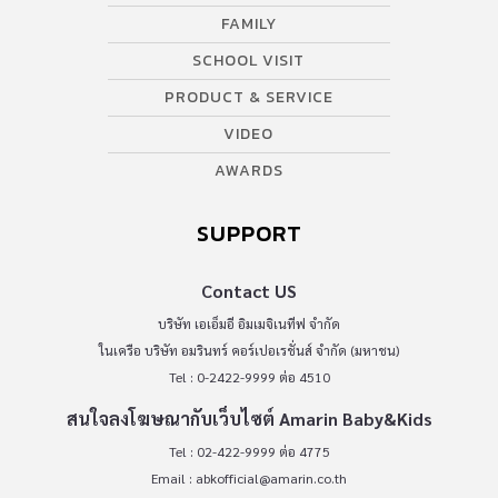
FAMILY
SCHOOL VISIT
PRODUCT & SERVICE
VIDEO
AWARDS
SUPPORT
Contact US
บริษัท เอเอ็มอี อิมเมจิเนทีฟ จำกัด
ในเครือ บริษัท อมรินทร์ คอร์เปอเรชั่นส์ จำกัด (มหาชน)
Tel : 0-2422-9999 ต่อ 4510
สนใจลงโฆษณากับเว็บไซต์ Amarin Baby&Kids
Tel : 02-422-9999 ต่อ 4775
Email :
abkofficial@amarin.co.th