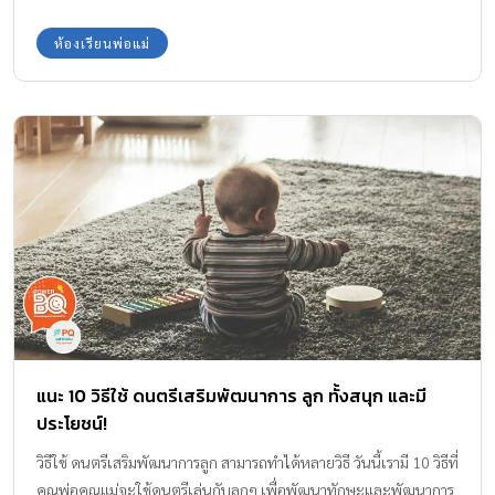
ห้องเรียนพ่อแม่
แนะ 10 วิธีใช้ ดนตรีเสริมพัฒนาการ ลูก ทั้งสนุก และมี
ประโยชน์!
วิธีใช้ ดนตรีเสริมพัฒนาการลูก สามารถทำได้หลายวิธี วันนี้เรามี 10 วิธีที่
คุณพ่อคุณแม่จะใช้ดนตรีเล่นกับลูกๆ เพื่อพัฒนาทักษะและพัฒนาการ