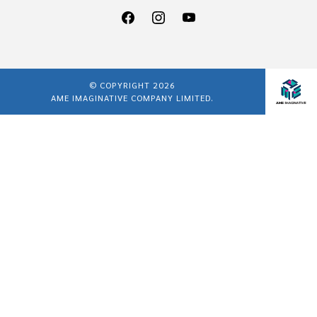
© COPYRIGHT 2026
AME IMAGINATIVE COMPANY LIMITED.