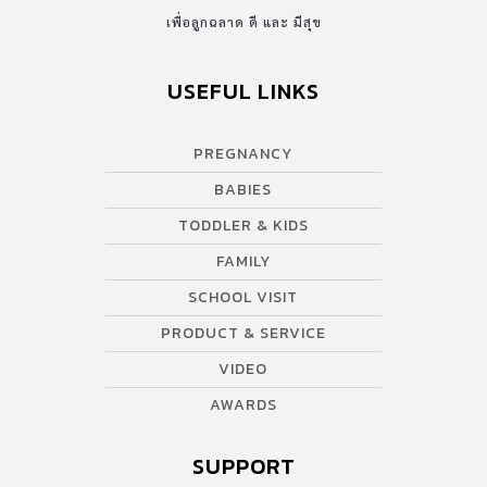
เพื่อลูกฉลาด ดี และ มีสุข
USEFUL LINKS
PREGNANCY
BABIES
TODDLER & KIDS
FAMILY
SCHOOL VISIT
PRODUCT & SERVICE
VIDEO
AWARDS
SUPPORT