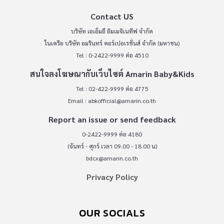
Contact US
บริษัท เอเอ็มอี อิมเมจิเนทีฟ จำกัด
ในเครือ บริษัท อมรินทร์ คอร์เปอเรชั่นส์ จำกัด (มหาชน)
Tel : 0-2422-9999 ต่อ 4510
สนใจลงโฆษณากับเว็บไซต์ Amarin Baby&Kids
Tel : 02-422-9999 ต่อ 4775
Email :
abkofficial@amarin.co.th
Report an issue or send feedback
0-2422-9999 ต่อ 4180
(จันทร์ - ศุกร์ เวลา 09.00 - 18.00 น)
bdcx@amarin.co.th
Privacy Policy
OUR SOCIALS