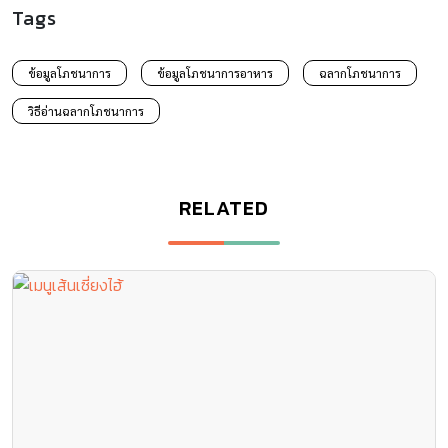
Tags
ข้อมูลโภชนาการ
ข้อมูลโภชนาการอาหาร
ฉลากโภชนาการ
วิธีอ่านฉลากโภชนาการ
RELATED