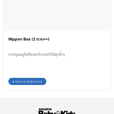
Nippon Box (2 ขวบ++)
การปรุงเมนูไข่ต้องระวัง ควรทำให้สุกทั่วๆ
อาหาร & โภชนาการ