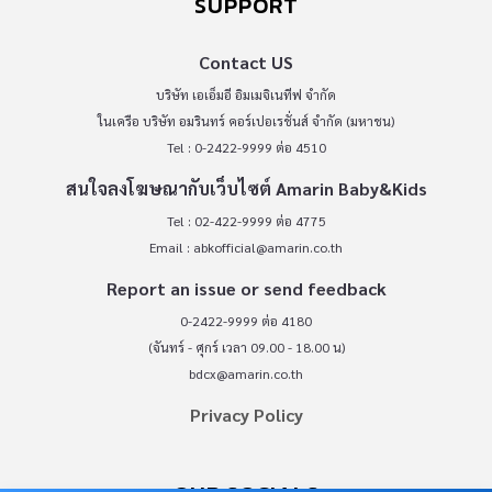
SUPPORT
Contact US
บริษัท เอเอ็มอี อิมเมจิเนทีฟ จำกัด
ในเครือ บริษัท อมรินทร์ คอร์เปอเรชั่นส์ จำกัด (มหาชน)
Tel : 0-2422-9999 ต่อ 4510
สนใจลงโฆษณากับเว็บไซต์ Amarin Baby&Kids
Tel : 02-422-9999 ต่อ 4775
Email :
abkofficial@amarin.co.th
Report an issue or send feedback
0-2422-9999 ต่อ 4180
(จันทร์ - ศุกร์ เวลา 09.00 - 18.00 น)
bdcx@amarin.co.th
Privacy Policy