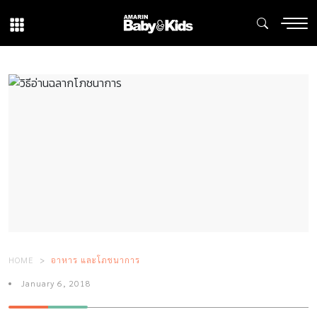
HOME
อาหาร และโภชนาการ
January 6, 2018