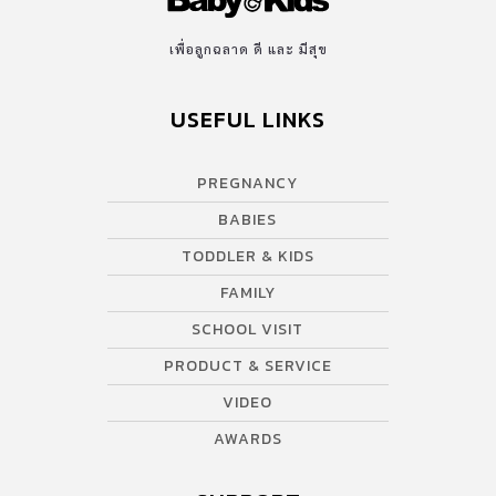
เพื่อลูกฉลาด ดี และ มีสุข
USEFUL LINKS
PREGNANCY
BABIES
TODDLER & KIDS
FAMILY
SCHOOL VISIT
PRODUCT & SERVICE
VIDEO
AWARDS