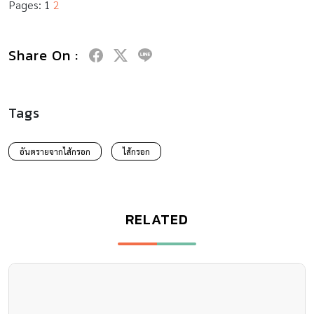
Pages:
1
2
Share On :
Tags
อันตรายจากไส้กรอก
ไส้กรอก
RELATED