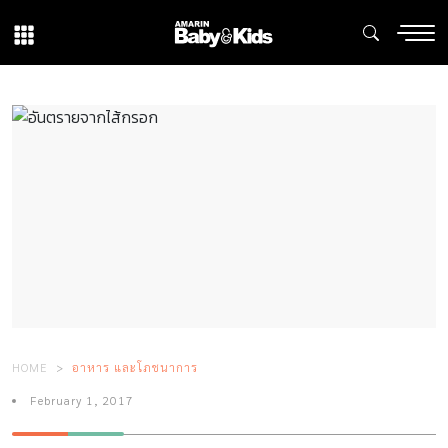
HOME
อาหาร และโภชนาการ
February 1, 2017