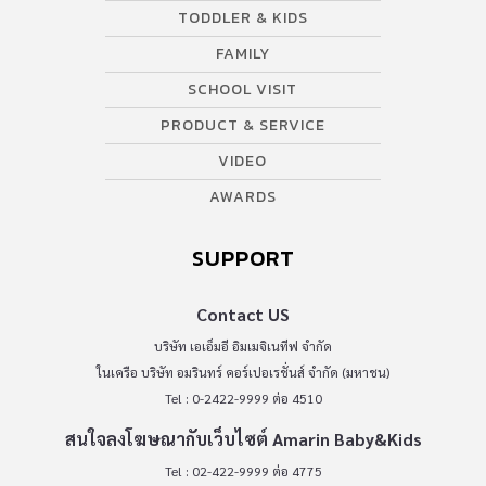
TODDLER & KIDS
FAMILY
SCHOOL VISIT
PRODUCT & SERVICE
VIDEO
AWARDS
SUPPORT
Contact US
บริษัท เอเอ็มอี อิมเมจิเนทีฟ จำกัด
ในเครือ บริษัท อมรินทร์ คอร์เปอเรชั่นส์ จำกัด (มหาชน)
Tel : 0-2422-9999 ต่อ 4510
สนใจลงโฆษณากับเว็บไซต์ Amarin Baby&Kids
Tel : 02-422-9999 ต่อ 4775