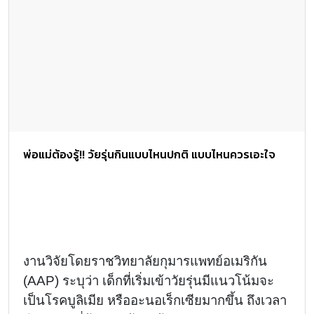
พ่อแม่ต้องรู้!! วัยรุ่นกินแบบไหนปกติ แบบไหนควรเอะใจ
งานวิจัยโดยราชวิทยาลัยกุมารแพทย์อเมริกัน
(AAP)
ระบุว่า เด็กที่เริ่มเข้าวัยรุ่นมีแนวโน้มจะ
เป็นโรคบูลิเมีย หรืออะนอเร็กเซียมากขึ้น ถึงเวลา