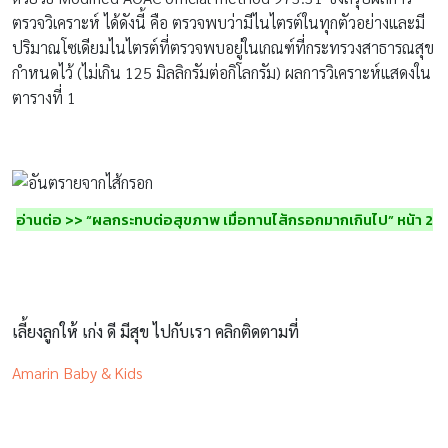
ตรวจวิเคราะห์ ได้ดังนี้ คือ ตรวจพบว่ามีไนไตรต์ในทุกตัวอย่างและมี
ปริมาณโซเดียมไนไตรต์ที่ตรวจพบอยู่ในเกณฑ์ที่กระทรวงสาธารณสุข
กำหนดไว้ (ไม่เกิน 125 มิลลิกรัมต่อกิโลกรัม) ผลการวิเคราะห์แสดงใน
ตารางที่ 1
อ่านต่อ >> “ผลกระทบต่อสุขภาพ เมื่อทานไส้กรอกมากเกินไป” หน้า 2
เลี้ยงลูกให้ เก่ง ดี มีสุข ไปกับเรา คลิกติดตามที่
Amarin Baby & Kids