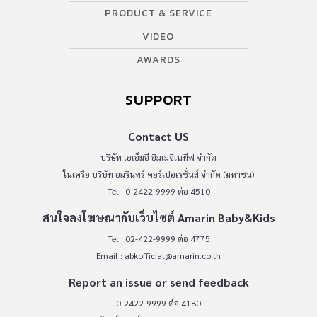
PRODUCT & SERVICE
VIDEO
AWARDS
SUPPORT
Contact US
บริษัท เอเอ็มอี อิมเมจิเนทีฟ จำกัด
ในเครือ บริษัท อมรินทร์ คอร์เปอเรชั่นส์ จำกัด (มหาชน)
Tel : 0-2422-9999 ต่อ 4510
สนใจลงโฆษณากับเว็บไซต์ Amarin Baby&Kids
Tel : 02-422-9999 ต่อ 4775
Email :
abkofficial@amarin.co.th
Report an issue or send feedback
0-2422-9999 ต่อ 4180