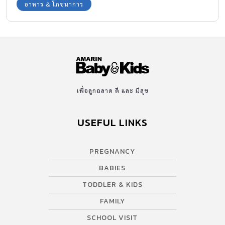
อาหาร & โภชนาการ
เพื่อลูกฉลาด ดี และ มีสุข
USEFUL LINKS
PREGNANCY
BABIES
TODDLER & KIDS
FAMILY
SCHOOL VISIT