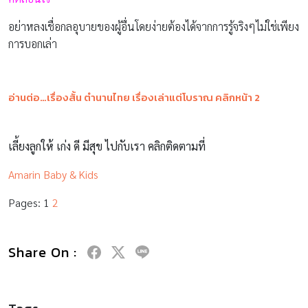
อย่าหลงเชื่อกลอุบายของผู้อื่นโดยง่ายต้องได้จากการรู้จริงๆไม่ใช่เพียง
การบอกเล่า
อ่านต่อ…เรื่องสั้น ตำนานไทย เรื่องเล่าแต่โบราณ คลิกหน้า 2
เลี้ยงลูกให้ เก่ง ดี มีสุข ไปกับเรา คลิกติดตามที่
Amarin Baby & Kids
Pages:
1
2
Share On :