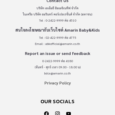
Contact US
บริษัท เอเอ็มอี อิมเมจิเนทีฟ จำกัด
ในเครือ บริษัท อมรินทร์ คอร์เปอเรชั่นส์ จำกัด (มหาชน)
Tel : 0-2422-9999 ต่อ 4510
สนใจลงโฆษณากับเว็บไซต์ Amarin Baby&Kids
Tel : 02-422-9999 ต่อ 4775
Email :
abkofficial@amarin.co.th
Report an issue or send feedback
0-2422-9999 ต่อ 4180
(จันทร์ - ศุกร์ เวลา 09.00 - 18.00 น)
bdcx@amarin.co.th
Privacy Policy
OUR SOCIALS