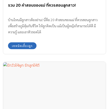
รวม 20 คําสอนของแม่ ที่ควรสอนลูกสาว!
บ้านไหนมีลูกสาวต้องอ่าน! นี่คือ 20 คําสอนของแม่ ที่ควรสอนลูกสาว
เพื่อสร้างภูมิคุ้มกันชีวิต ให้ลูกคิดเป็น แม้เป็นผู้หญิงก็สามารถได้ดี มี
ความรู้ และเอาตัวรอดได้
เทคนิคเลี้ยงลูก