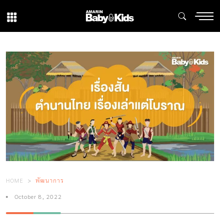
HOME
พัฒนาการ
October 8, 2022