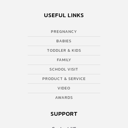
USEFUL LINKS
PREGNANCY
BABIES
TODDLER & KIDS
FAMILY
SCHOOL VISIT
PRODUCT & SERVICE
VIDEO
AWARDS
SUPPORT