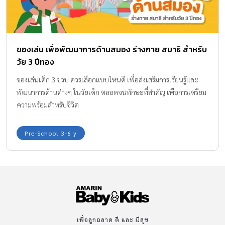
ของเล่น เพื่อพัฒนาการด้านสมอง ร่างกาย สมาธิ สำหรับ
วัย 3 ปีทอง
ของเล่นเด็ก 3 ขวบ ควรเลือกแบบไหนดี เพื่อส่งเสริมการเรียนรู้และ
พัฒนาการด้านต่างๆ ในวัยเด็ก ตลอดจนทักษะที่สำคัญ เพื่อการเตรียม
ความพร้อมสำหรับชีวิต
Pre-School 3-6 y
เพื่อลูกฉลาด ดี และ มีสุข