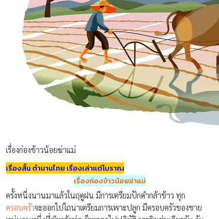
เรื่องก่องข้าวน้อยฆ่าแม่
เรื่องสั้น ตำนานไทย เรื่องเล่าแต่โบราณ
เรื่องก่องข้าวน้อยฆ่าแม่
ครั้งหนึ่งนานมาแล้วในฤดูฝน มีการเตรียมปักดำกล้าข้าว ทุก
ครอบครัว
จะออกไปไถนาเตรียมการเพาะปลูก มีครอบครัวของชาย