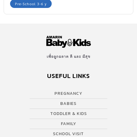
Pre-School 3-6 y
เพื่อลูกฉลาด ดี และ มีสุข
USEFUL LINKS
PREGNANCY
BABIES
TODDLER & KIDS
FAMILY
SCHOOL VISIT