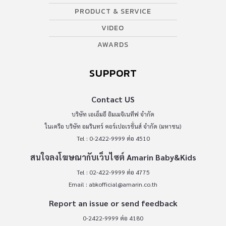
PRODUCT & SERVICE
VIDEO
AWARDS
SUPPORT
Contact US
บริษัท เอเอ็มอี อิมเมจิเนทีฟ จำกัด
ในเครือ บริษัท อมรินทร์ คอร์เปอเรชั่นส์ จำกัด (มหาชน)
Tel : 0-2422-9999 ต่อ 4510
สนใจลงโฆษณากับเว็บไซต์ Amarin Baby&Kids
Tel : 02-422-9999 ต่อ 4775
Email :
abkofficial@amarin.co.th
Report an issue or send feedback
0-2422-9999 ต่อ 4180