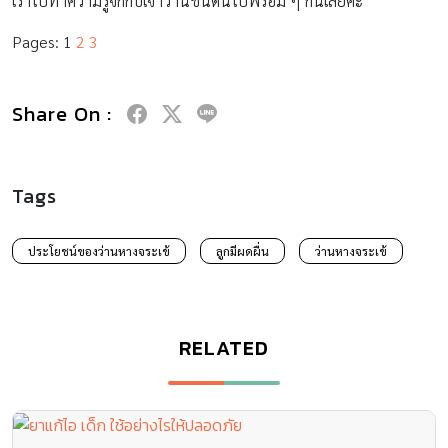
เราไปทำความรู้จักกับเจ้าว่านชนิดนี้ไปพร้อม ๆ กันเลยค่ะ
Pages:
1
2
3
Share On :
Tags
ประโยชน์ของว่านหางจระเข้
ลูกมีผดผื่น
ว่านหางจระเข้
RELATED