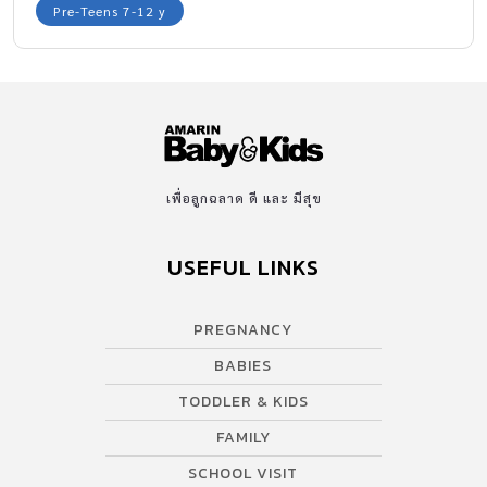
Pre-Teens 7-12 y
เพื่อลูกฉลาด ดี และ มีสุข
USEFUL LINKS
PREGNANCY
BABIES
TODDLER & KIDS
FAMILY
SCHOOL VISIT