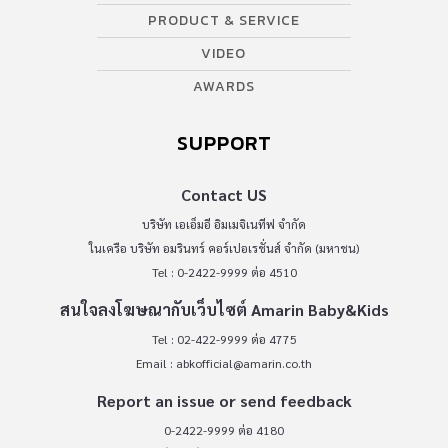
PRODUCT & SERVICE
VIDEO
AWARDS
SUPPORT
Contact US
บริษัท เอเอ็มอี อิมเมจิเนทีฟ จำกัด
ในเครือ บริษัท อมรินทร์ คอร์เปอเรชั่นส์ จำกัด (มหาชน)
Tel : 0-2422-9999 ต่อ 4510
สนใจลงโฆษณากับเว็บไซต์ Amarin Baby&Kids
Tel : 02-422-9999 ต่อ 4775
Email :
abkofficial@amarin.co.th
Report an issue or send feedback
0-2422-9999 ต่อ 4180