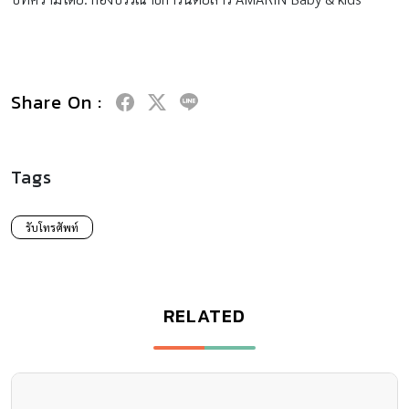
Share On :
Tags
รับโทรศัพท์
RELATED