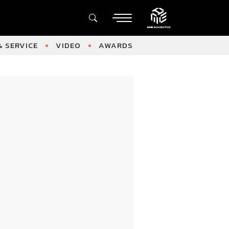
 SERVICE
VIDEO
AWARDS