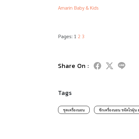
Amarin Baby & Kids
Pages:
1
2
3
Share On :
Tags
ชุดเครื่องนอน
ซักเครื่องนอน ขจัดไรฝุ่น 