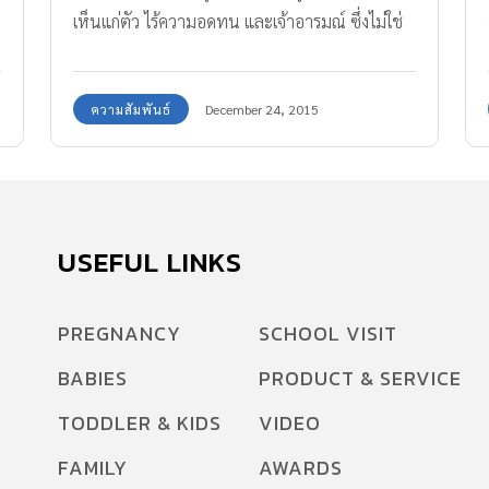
เห็นแก่ตัว ไร้ความอดทน และเจ้าอารมณ์ ซึ่งไม่ใช่
ความผิดของเขาเลย แต่เป็นความผิดของพ่อแม่ เรา
มาเตรียมลูกให้สามารถอยู่ได้ในโลกจริงกันเถอะค่ะ
ความสัมพันธ์
December 24, 2015
USEFUL LINKS
PREGNANCY
SCHOOL VISIT
BABIES
PRODUCT & SERVICE
TODDLER & KIDS
VIDEO
FAMILY
AWARDS