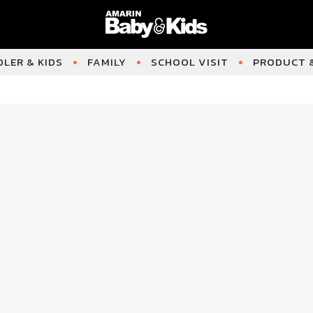
LER & KIDS
FAMILY
SCHOOL VISIT
PRODUCT &