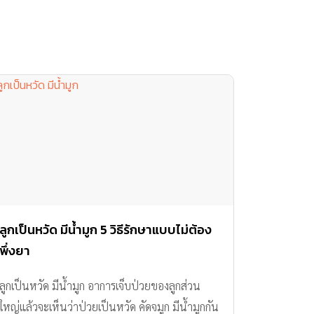
ลูกเป็นหวัด มีน้ำมูก 5 วิธีรักษาแบบไม่ต้อง
พึ่งยา
ลูกเป็นหวัด มีน้ำมูก อาการเจ็บป่วยของลูกส่วน
ใหญ่แล้วจะเห็นว่าป่วยเป็นหวัด คัดจมูก มีน้ำมูกกัน