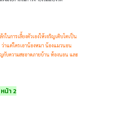
ลักในการเลี้ยงตัวเองให้เจริญเติบโตเป็น
ย ว่าแต่ใครเอาน้องหมา น้องแมวนอน
ามสำคัญกับความสะอาดภายบ้าน ห้องนอน และ
 หน้า 2