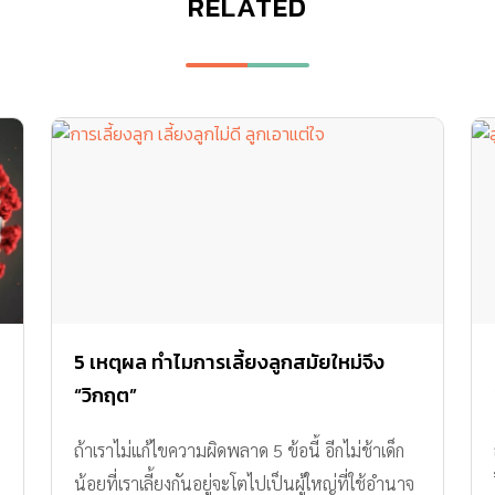
RELATED
5 เหตุผล ทำไมการเลี้ยงลูกสมัยใหม่จึง
“วิกฤต”
ถ้าเราไม่แก้ไขความผิดพลาด 5 ข้อนี้ อีกไม่ช้าเด็ก
น้อยที่เราเลี้ยงกันอยู่จะโตไปเป็นผู้ใหญ่ที่ใช้อำนาจ