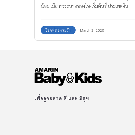
น้อย เมื่อการระบาดของโรคเริ่มต้นที่ประเทศจีน
และกระจายวงกว้างไปทุกที่กว่า 29 ประเทศทั่วโลก
โดยเฉพาะอย่างยิ่งในประเทศไทย ทั้งยังพึ่งพบผู้
โรคที่ต้องระวัง
March 2, 2020
เสียชีวิตในไทยรายแรกอีกด้วย
เพื่อลูกฉลาด ดี และ มีสุข