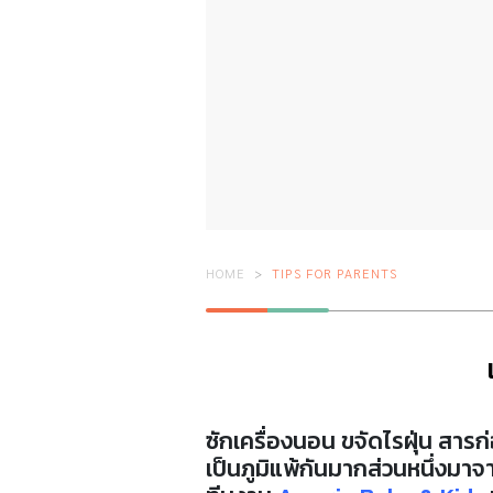
HOME
TIPS FOR PARENTS
ซักเครื่องนอน
ขจัดไรฝุ่น สารก่
เป็นภูมิแพ้กันมากส่วนหนึ่งมา