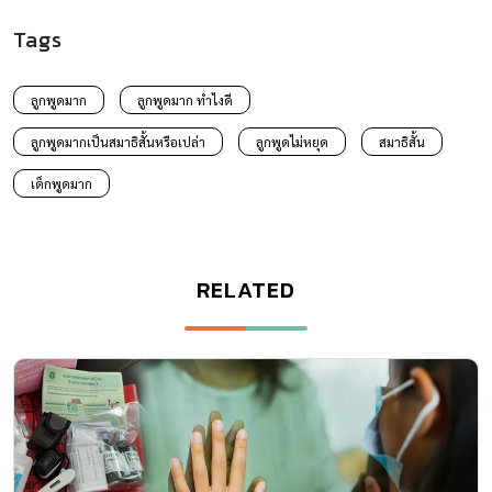
Tags
ลูกพูดมาก
ลูกพูดมาก ทำไงดี
ลูกพูดมากเป็นสมาธิสั้นหรือเปล่า
ลูกพูดไม่หยุด
สมาธิสั้น
เด็กพูดมาก
RELATED