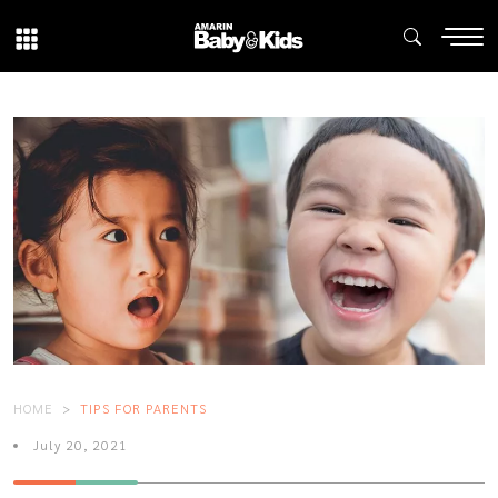
HOME
TIPS FOR PARENTS
July 20, 2021