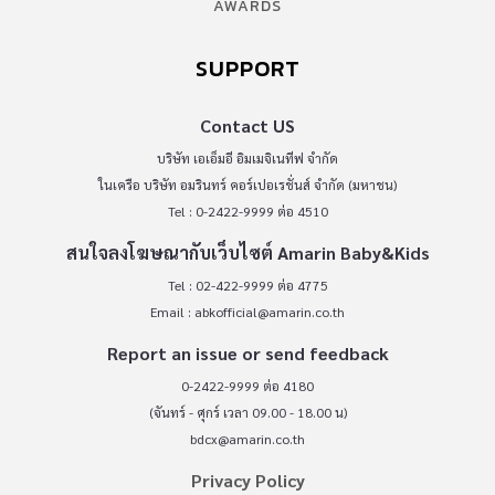
AWARDS
SUPPORT
Contact US
บริษัท เอเอ็มอี อิมเมจิเนทีฟ จำกัด
ในเครือ บริษัท อมรินทร์ คอร์เปอเรชั่นส์ จำกัด (มหาชน)
Tel : 0-2422-9999 ต่อ 4510
สนใจลงโฆษณากับเว็บไซต์ Amarin Baby&Kids
Tel : 02-422-9999 ต่อ 4775
Email :
abkofficial@amarin.co.th
Report an issue or send feedback
0-2422-9999 ต่อ 4180
(จันทร์ - ศุกร์ เวลา 09.00 - 18.00 น)
bdcx@amarin.co.th
Privacy Policy