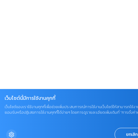
เว็บไซต์นี้มีการใช้งานคุกกี้
เว็บไซต์ของเราใช้งานคุกกี้เพื่อช่วยเพิ่มประสบการณ์การใช้งานเว็บไซต์ให้สามารถใช้งาน
ยอมรับหรือปฏิเสธการใช้งานคุกกี้ได้ง่ายๆ โดยการดูรายละเอียดเพิ่มเติมที่ “การตั้งค่าคุ
ยกเลิก