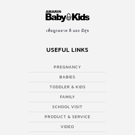
เพื่อลูกฉลาด ดี และ มีสุข
USEFUL LINKS
PREGNANCY
BABIES
TODDLER & KIDS
FAMILY
SCHOOL VISIT
PRODUCT & SERVICE
VIDEO