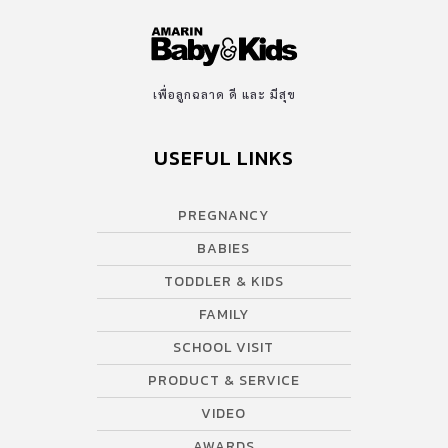
เพื่อลูกฉลาด ดี และ มีสุข
USEFUL LINKS
PREGNANCY
BABIES
TODDLER & KIDS
FAMILY
SCHOOL VISIT
PRODUCT & SERVICE
VIDEO
AWARDS