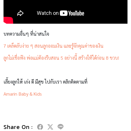
บทความอื่นๆ ที่น่าสนใจ
7 เคล็ดลับง่าย ๆ สอนลูกออมเงิน และรู้จักคุณค่าของเงิน
ลูกไม่เชื่อฟัง พ่อแม่ต้องรีบสอน 5 อย่างนี้ สร้างให้ได้ก่อน 8 ขวบ!
เลี้ยงลูกให้ เก่ง ดี มีสุข ไปกับเรา คลิกติดตามที่
Amarin Baby & Kids
Share On :