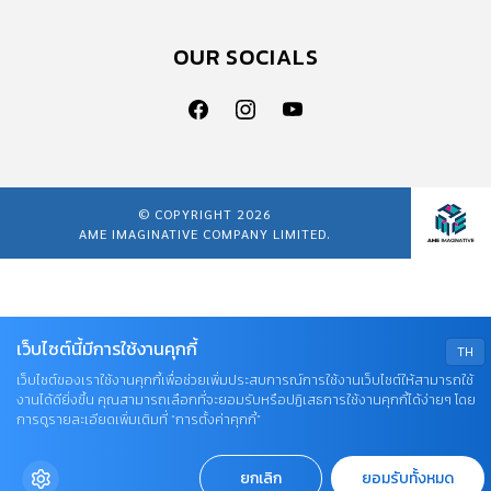
OUR SOCIALS
© COPYRIGHT 2026
AME IMAGINATIVE COMPANY LIMITED.
เว็บไซต์นี้มีการใช้งานคุกกี้
TH
เว็บไซต์ของเราใช้งานคุกกี้เพื่อช่วยเพิ่มประสบการณ์การใช้งานเว็บไซต์ให้สามารถใช้
งานได้ดียิ่งขึ้น คุณสามารถเลือกที่จะยอมรับหรือปฏิเสธการใช้งานคุกกี้ได้ง่ายๆ โดย
การดูรายละเอียดเพิ่มเติมที่ “การตั้งค่าคุกกี้”
ยกเลิก
ยอมรับทั้งหมด