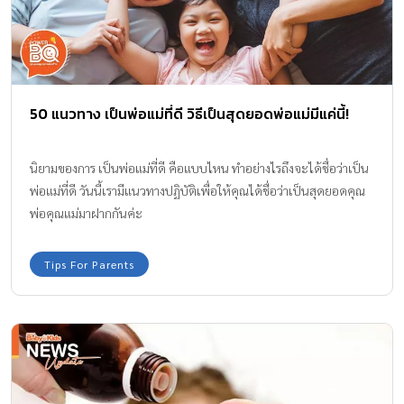
50 แนวทาง เป็นพ่อแม่ที่ดี วิธีเป็นสุดยอดพ่อแม่มีแค่นี้!
นิยามของการ เป็นพ่อแม่ที่ดี คือแบบไหน ทำอย่างไรถึงจะได้ชื่อว่าเป็น
พ่อแม่ที่ดี วันนี้เรามีแนวทางปฏิบัติเพื่อให้คุณได้ชื่อว่าเป็นสุดยอดคุณ
พ่อคุณแม่มาฝากกันค่ะ
Tips For Parents