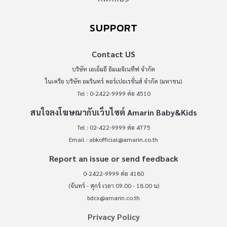
SUPPORT
Contact US
บริษัท เอเอ็มอี อิมเมจิเนทีฟ จำกัด
ในเครือ บริษัท อมรินทร์ คอร์เปอเรชั่นส์ จำกัด (มหาชน)
Tel : 0-2422-9999 ต่อ 4510
สนใจลงโฆษณากับเว็บไซต์ Amarin Baby&Kids
Tel : 02-422-9999 ต่อ 4775
Email :
abkofficial@amarin.co.th
Report an issue or send feedback
0-2422-9999 ต่อ 4180
(จันทร์ - ศุกร์ เวลา 09.00 - 18.00 น)
bdcx@amarin.co.th
Privacy Policy