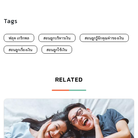
Tags
ฟลุค เกริกพล
สอนลูกบริหารเงิน
สอนลูกรู้จักคุณค่าของเงิน
สอนลูกเรื่องเงิน
สอนลูกใช้เงิน
RELATED