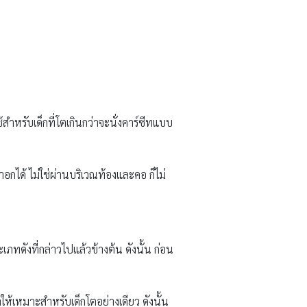
ำหรับเด็กที่โตเกินกว่าจะนั่งคาร์ซีทแบบ
ได้ ไม่ใช่ผ่านบริเวณท้องและคอ ก็ไม่
ภทดังที่กล่าวไปแล้วข้างต้น ดังนั้น ก่อน
เหมาะสำหรับเด็กโตอย่างเดียว ดังนั้น