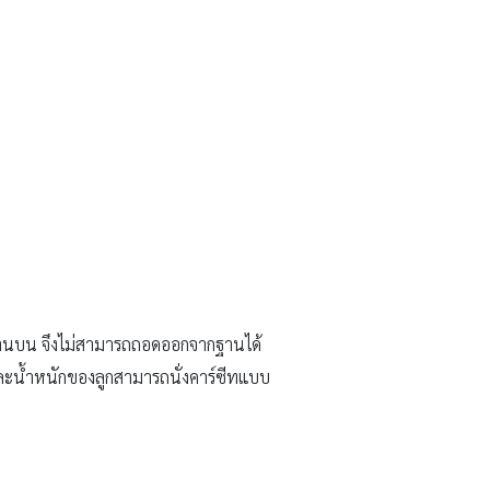
่ด้านบน จึงไม่สามารถถอดออกจากฐานได้
ยุและน้ำหนักของลูกสามารถนั่งคาร์ซีทแบบ