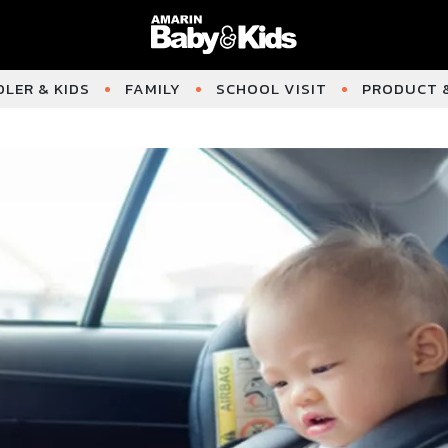
LER & KIDS
FAMILY
SCHOOL VISIT
PRODUCT &