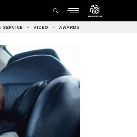
 SERVICE
VIDEO
AWARDS