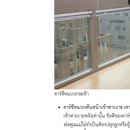
คาร์ซีทแบบกระเช้า
คาร์ซีทแบบหันหน้าเข้าหาเบาะ (คา
เข้าหาเบาะหลังเท่านั้น ข้อดีของคา
พ่อคุณแม่ไม่จำเป็นต้องปลุกลูกหรื