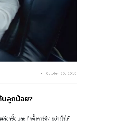
October 30, 2019
กับลูกน้อย?
ือกซื้อ และ ติดตั้งคาร์ซีท อย่างไรให้