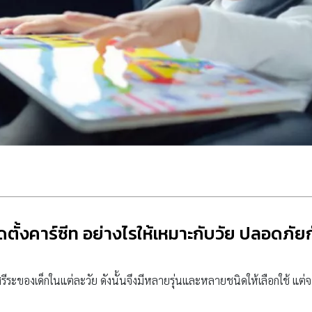
ติดตั้งคาร์ซีท อย่างไรให้เหมาะกับวัย ปลอดภัย
ะของเด็กในแต่ละวัย ดังนั้นจึงมีหลายรุ่นและหลายชนิดให้เลือกใช้ แต่จะเล