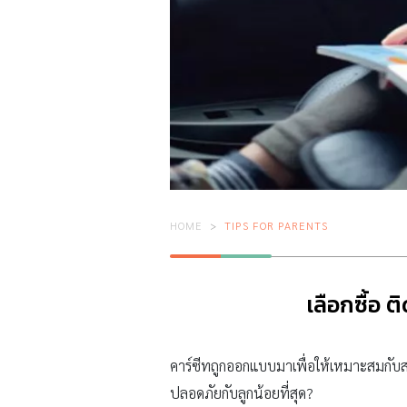
HOME
TIPS FOR PARENTS
เลือกซื้อ 
คาร์ซีทถูกออกแบบมาเพื่อให้เหมาะสมกับสรีร
ปลอดภัยกับลูกน้อยที่สุด?