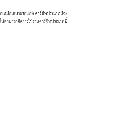
ารถเหมือนเบาะรถปกติ คาร์ซีทประเภทนี้จะ
ำให้สามารถยืดการใช้งานคาร์ซีทประเภทนี้