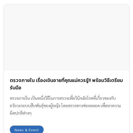
ตรวจภายใน เรื่องเขินอายที่คุณแม่ควรรู้!! พร้อมวิธีเตรียม
รับมือ
ตรวจภายใน เป็นหนึ่งวิธีในการตรวจเพื่อวินิจฉัยโรคที่เกี่ยวของกับ
อวัยวะระบบสืบพันธุ์ของผู้หญิง โดยตรวจทางช่องคลอด เพื่อหาความ
ผิดปกติต่างๆ
News & Event