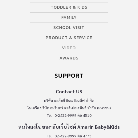
TODDLER & KIDS
FAMILY
SCHOOL VISIT
PRODUCT & SERVICE
VIDEO
AWARDS
SUPPORT
Contact US
บริษัท เอเอ็มอี อิมเมจิเนทีฟ จำกัด
ในเครือ บริษัท อมรินทร์ คอร์เปอเรชั่นส์ จำกัด (มหาชน)
Tel : 0-2422-9999 ต่อ 4510
สนใจลงโฆษณากับเว็บไซต์ Amarin Baby&Kids
Tel : 02-422-9999 ต่อ 4775