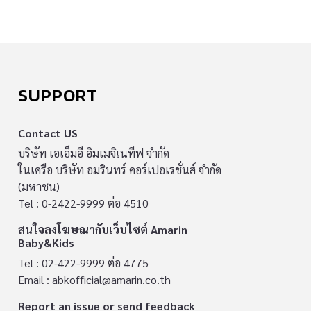
SUPPORT
Contact US
บริษัท เอเอ็มอี อิมเมจิเนทีฟ จำกัด
ในเครือ บริษัท อมรินทร์ คอร์เปอเรชั่นส์ จำกัด
(มหาชน)
Tel : 0-2422-9999 ต่อ 4510
สนใจลงโฆษณากับเว็บไซต์ Amarin
Baby&Kids
Tel : 02-422-9999 ต่อ 4775
Email :
abkofficial@amarin.co.th
Report an issue or send feedback