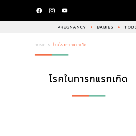
PREGNANCY
BABIES
TODD
HOME
โรคในทารกแรกเกิด
โรคในทารกแรกเกิด