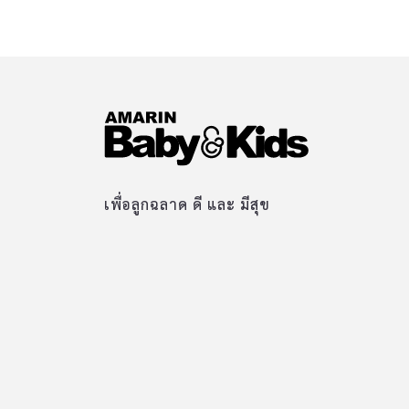
เพื่อลูกฉลาด ดี และ มีสุข