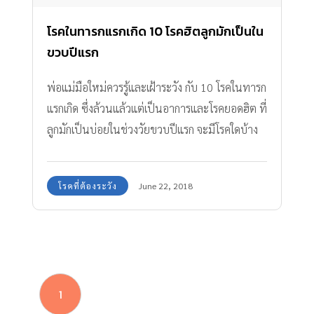
โรคในทารกแรกเกิด 10 โรคฮิตลูกมักเป็นใน
ขวบปีแรก
พ่อแม่มือใหม่ควรรู้และเฝ้าระวัง กับ 10 โรคในทารก
แรกเกิด ซึ่งล้วนแล้วแต่เป็นอาการและโรคยอดฮิต ที่
ลูกมักเป็นบ่อยในช่วงวัยขวบปีแรก จะมีโรคใดบ้าง
ตามมาดูกันเลย
โรคที่ต้องระวัง
June 22, 2018
1