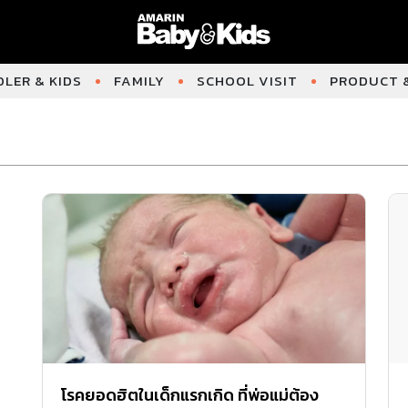
LER & KIDS
FAMILY
SCHOOL VISIT
PRODUCT &
โรคยอดฮิตในเด็กแรกเกิด ที่พ่อแม่ต้อง