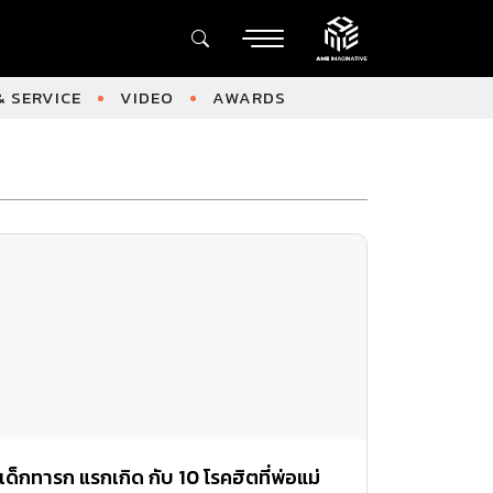
 SERVICE
VIDEO
AWARDS
เด็กทารก แรกเกิด กับ 10 โรคฮิตที่พ่อแม่