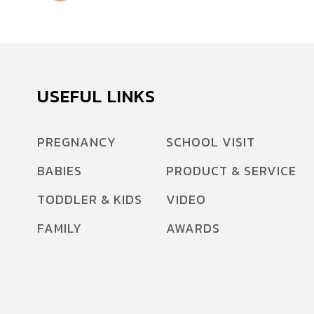
USEFUL LINKS
PREGNANCY
SCHOOL VISIT
BABIES
PRODUCT & SERVICE
TODDLER & KIDS
VIDEO
FAMILY
AWARDS