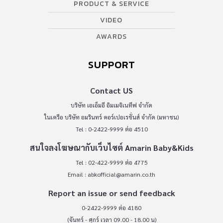
PRODUCT & SERVICE
VIDEO
AWARDS
SUPPORT
Contact US
บริษัท เอเอ็มอี อิมเมจิเนทีฟ จำกัด
ในเครือ บริษัท อมรินทร์ คอร์เปอเรชั่นส์ จำกัด (มหาชน)
Tel : 0-2422-9999 ต่อ 4510
สนใจลงโฆษณากับเว็บไซต์ Amarin Baby&Kids
Tel : 02-422-9999 ต่อ 4775
Email :
abkofficial@amarin.co.th
Report an issue or send feedback
0-2422-9999 ต่อ 4180
(จันทร์ - ศุกร์ เวลา 09.00 - 18.00 น)