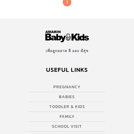
1
เพื่อลูกฉลาด ดี และ มีสุข
USEFUL LINKS
PREGNANCY
BABIES
TODDLER & KIDS
FAMILY
SCHOOL VISIT