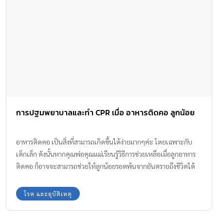
การปฐมพยาบาลและทำ CPR เมื่อ อาหารติดคอ ลูกน้อย
อาหารติดคอ เป็นสิ่งที่สามารถเกิดขึ้นได้ง่ายมากๆค่ะ โดยเฉพาะกับ
เด็กเล็ก ดังนั้นหากคุณพ่อคุณแม่เรียนรู้วิธีการช่วยเหลือเมื่อลูกอาหาร
ติดคอ ก็อาจจะสามารถช่วยให้ลูกน้อยรอดพ้นจากอันตรายถึงชีวิตได้
โรค และอุบัติเหตุ