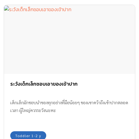
ระวังเด็กเล็กชอบเอาของเข้าปาก
เด็กเล็กมักชอบนำของทุกอย่างที่มือน้อยๆ ของเขาคว้าถึงเข้าปากตลอด
เวลา ผู้ใหญ่ควรระวังนะคะ
Toddler 1-2 y