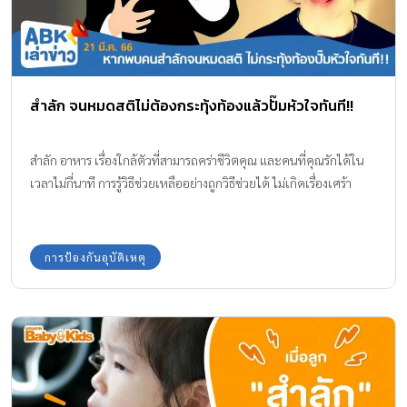
สำลัก จนหมดสติไม่ต้องกระทุ้งท้องแล้วปั๊มหัวใจทันที!!
สำลัก อาหาร เรื่องใกล้ตัวที่สามารถคร่าชีวิตคุณ และคนที่คุณรักได้ใน
เวลาไม่กี่นาที การรู้วิธีช่วยเหลืออย่างถูกวิธีช่วยได้ ไม่เกิดเรื่องเศร้า
การป้องกันอุบัติเหตุ