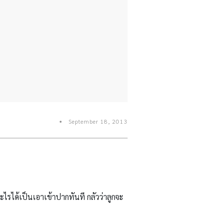
September 18, 2013
ะไรได้เป็นเอาเข้าปากทันที กลัวว่าลูกจะ