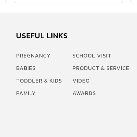
USEFUL LINKS
PREGNANCY
SCHOOL VISIT
BABIES
PRODUCT & SERVICE
TODDLER & KIDS
VIDEO
FAMILY
AWARDS