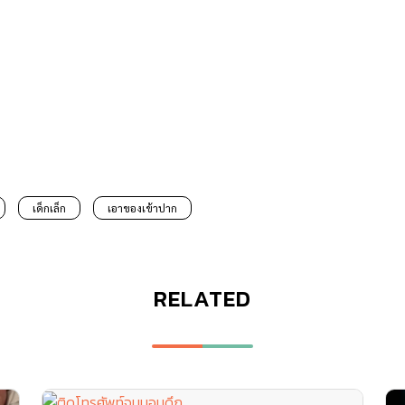
เด็กเล็ก
เอาของเข้าปาก
RELATED