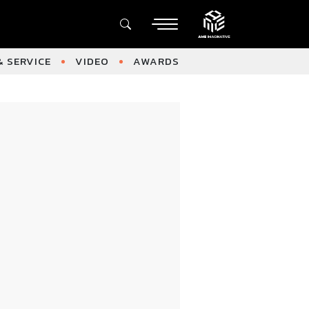
 SERVICE
VIDEO
AWARDS