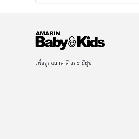
เพื่อลูกฉลาด ดี และ มีสุข