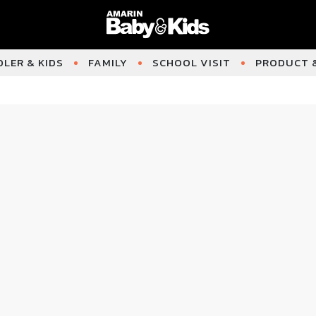
LER & KIDS
FAMILY
SCHOOL VISIT
PRODUCT &