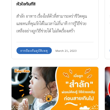
หัวใจทันที!!
สำลัก อาหาร เรื่องใกล้ตัวที่สามารถคร่าชีวิตคุณ
และคนที่คุณรักได้ในเวลาไม่กี่นาที การรู้วิธีช่วย
เหลืออย่างถูกวิธีช่วยได้ ไม่เกิดเรื่องเศร้า
การป้องกันอุบัติเหตุ
March 21, 2023