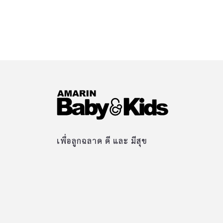
เพื่อลูกฉลาด ดี และ มีสุข