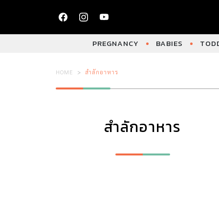
PREGNANCY
BABIES
TODD
HOME
สำลักอาหาร
สำลักอาหาร