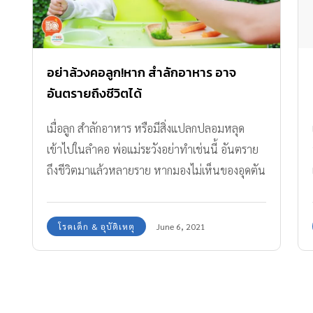
อย่าล้วงคอลูก!หาก สำลักอาหาร อาจ
อันตรายถึงชีวิตได้
เมื่อลูก สำลักอาหาร หรือมีสิ่งแปลกปลอมหลุด
เข้าไปในลำคอ พ่อแม่ระวังอย่าทำเช่นนี้ อันตราย
ถึงชีวิตมาแล้วหลายราย หากมองไม่เห็นของอุดตัน
นั้น อย่าล้วงคอลูกเด็ดขาด
โรคเด็ก & อุบัติเหตุ
June 6, 2021