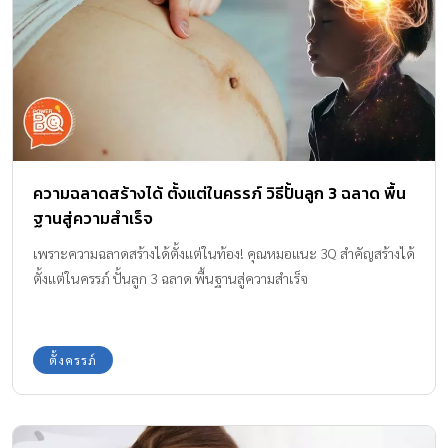
ความฉลาดสร้างได้ ตั้งแต่ในครรภ์ วิธีปั้นลูก 3 ฉลาด พื้น
ฐานสู่ความสำเร็จ
เพราะความฉลาดสร้างได้ตั้งแต่ในท้อง! คุณหมอแนะ 3Q สำคัญสร้างได้
ตั้งแต่ในครรภ์ ปั้นลูก 3 ฉลาด พื้นฐานสู่ความสำเร็จ
ตั้งครรภ์