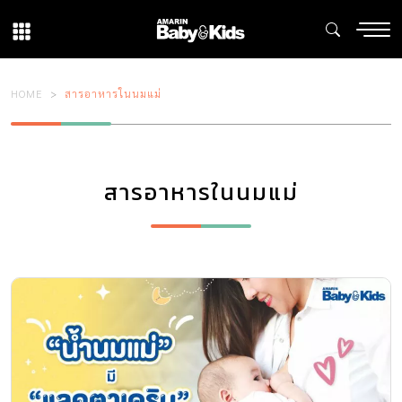
HOME
สารอาหารในนมแม่
สารอาหารในนมแม่