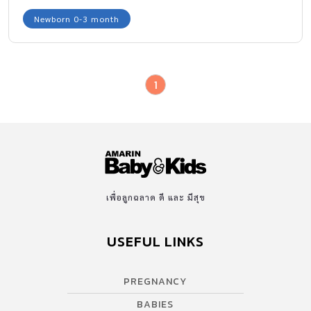
Newborn 0-3 month
1
เพื่อลูกฉลาด ดี และ มีสุข
USEFUL LINKS
PREGNANCY
BABIES