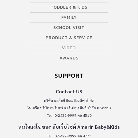
TODDLER & KIDS
FAMILY
SCHOOL VISIT
PRODUCT & SERVICE
VIDEO
AWARDS
SUPPORT
Contact US
บริษัท เอเอ็มอี อิมเมจิเนทีฟ จำกัด
ในเครือ บริษัท อมรินทร์ คอร์เปอเรชั่นส์ จำกัด (มหาชน)
Tel : 0-2422-9999 ต่อ 4510
สนใจลงโฆษณากับเว็บไซต์ Amarin Baby&Kids
Tel : 02-422-9999 ต่อ 4775