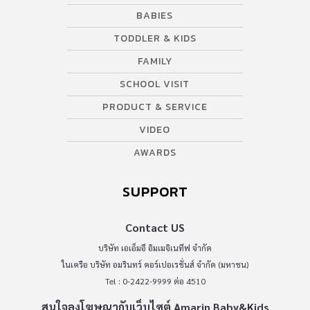
BABIES
TODDLER & KIDS
FAMILY
SCHOOL VISIT
PRODUCT & SERVICE
VIDEO
AWARDS
SUPPORT
Contact US
บริษัท เอเอ็มอี อิมเมจิเนทีฟ จำกัด
ในเครือ บริษัท อมรินทร์ คอร์เปอเรชั่นส์ จำกัด (มหาชน)
Tel : 0-2422-9999 ต่อ 4510
สนใจลงโฆษณากับเว็บไซต์ Amarin Baby&Kids