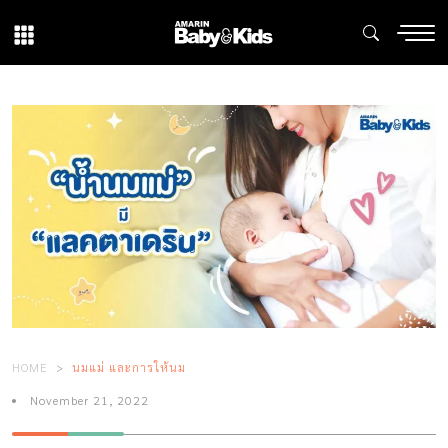
HOME
นมแม่ และการให้นม
November 21, 2022