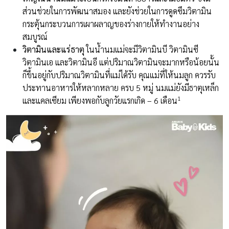
ส่วนช่วยในการพัฒนาสมอง และยังช่วยในการดูดซึมวิตามิน
กระตุ้นกระบวนการเผาผลาญของร่างกายให้ทำงานอย่าง
สมบูรณ์
วิตามินและแร่ธาตุ
ในน้ำนมแม่จะมีวิตามินบี วิตามินซี
วิตามินเอ และวิตามินอี แต่ปริมาณวิตามินจะมากหรือน้อยนั้น
ก็ขึ้นอยู่กับปริมาณวิตามินที่แม่ได้รับ คุณแม่ที่ให้นมลูก ควรรับ
ประทานอาหารให้หลากหลาย ครบ 5 หมู่ นมแม่ยังมีธาตุเหล็ก
1
และแคลเซียม เพียงพอกับลูกวัยแรกเกิด – 6 เดือน