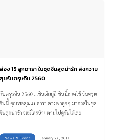
ส่อง 15 ลูกดารา ในชุดจีนสุดน่ารัก ส่งความ
สุขรับตรุษจีน 2560
วันตรุษจีน 2560 ...ซินเจียยู่อี่ ซินนี้ฮวดไช้ วันตรุษ
จีนนี้ คุณพ่อคุณแม่ดารา ต่างพาลูกๆ มาอวดในชุด
จีนสุดน่ารัก จะมีใครบ้าง ตามไปดูกันได้เลย
News & Event
January 27, 2017