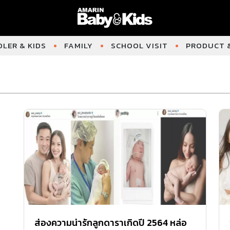
LER & KIDS
FAMILY
SCHOOL VISIT
PRODUCT &
ส่องความน่ารักลูกดาราเกิดปี 2564 หล่อ