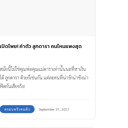
เปิดโพย! ค่าตัว ลูกดารา คนไหนแพงสุด
สมัยนี้ไม่ใช่คุณพ่อคุณแม่ดาราเท่านั้นนะที่หาเงิน
ได้ ลูกดารา ด้วยก็เช่นกัน แต่ละคนที่น่ารักน่าชังน่า
ฟัดกันเสียจริง!
ครอบครัวคนดัง
September 27, 2017