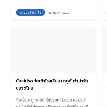
ความน่ารักน่าเอ็นดู
ครอบครัวคนดัง
January 4, 2017
น้องโปรด วัยเข้าโรงเรียน มาดูกันว่าน่ารัก
ขนาดไหน
น้องโปรด ลูกชายน่ารักของแม่เป้ยและพ่อป็อป