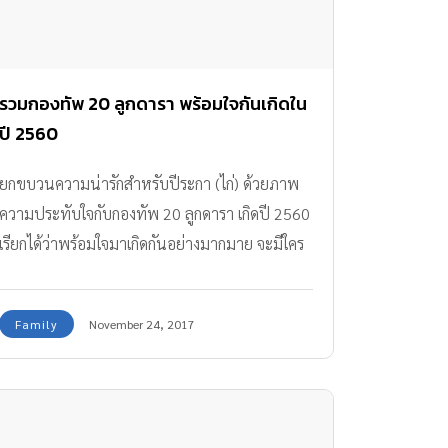
รวมกองทัพ 20 ลูกดารา พร้อมใจกันเกิดใน
ปี 2560
ยกขบวนความน่ารักสำหรับปีระกา (ไก่) ด้วยภาพ
ความประทับใจกับกองทัพ 20 ลูกดารา เกิดปี 2560
เรียกได้ว่าพร้อมใจมาเกิดกันอย่างมากมาย จะมีใคร
บ้าง ไปดูกันเลย
Family
November 24, 2017