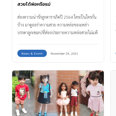
สวยได้พ่อหรือแม่
ส่องความน่ารักลูกดาราเกิดปี 2564 ใครเป็นใครกัน
บ้าง มาดูออร่าความสวย ความหล่อของเหล่า
บรรดาลูกเซเลปที่ส่องประกายความหล่อสวยไม่แพ้
พ่อแม่กันเลยทีเดียว
News & Event
November 29, 2021