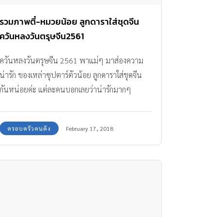
รวมภาพตี๋-หมวยน้อย ลูกดาราใส่ชุดจีน
ควันหลงวันตรุษจีน2561
ควันหลงวันตรุษจีน 2561 พาแม่ๆ มาส่องความ
น่ารัก ของเหล่าซุปตาร์ตัวน้อย ลูกดาราใส่ชุดจีน
กันหน่อยค่ะ แต่ละคนบอกเลยว่าน่ารักมากๆ
ครอบครัวคนดัง
February 17, 2018