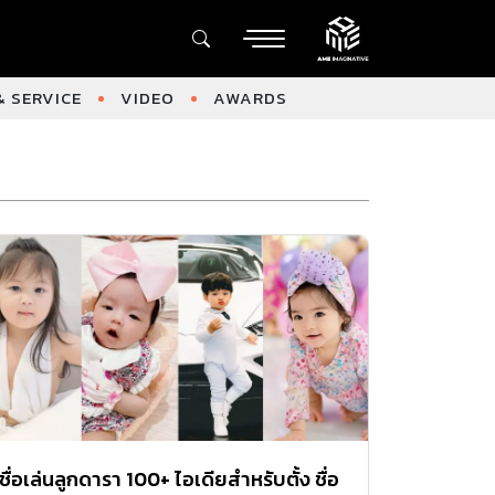
 SERVICE
VIDEO
AWARDS
ชื่อเล่นลูกดารา 100+ ไอเดียสำหรับตั้ง ชื่อ