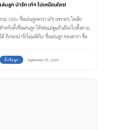
เล่นลูก น่ารัก เก๋ๆ ไม่เหมือนใคร!
รวม 100+ ชื่อเล่นลูกดารา เก๋ๆ เพราะๆ ไอเดีย
สำหรับตั้งชื่อเล่นลูก ให้พ่อแม่ดูแล้วเลือกไปตั้งตาม
ได้ รับรองน่ารักไม่แพ้กัน! ชื่อเล่นลูก ของดารา ชื่อ
อะไรบ้างตามมาดูกันเลย
ตั้งชื่อลูก
September 25, 2020