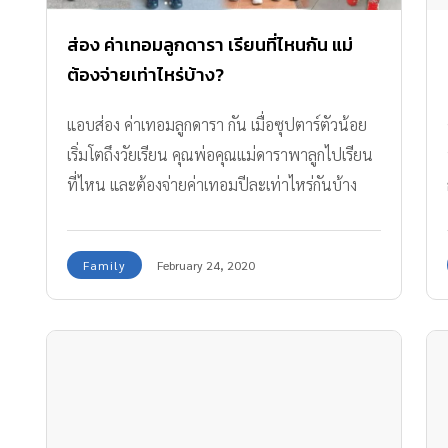
ส่อง ค่าเทอมลูกดารา เรียนที่ไหนกัน แม่
ต้องจ่ายเท่าไหร่บ้าง?
แอบส่อง ค่าเทอมลูกดารา กัน เมื่อซุปตาร์ตัวน้อย
เริ่มโตถึงวัยเรียน คุณพ่อคุณแม่ดาราพาลูกไปเรียน
ที่ไหน และต้องจ่ายค่าเทอมปีละเท่าไหร่กันบ้าง
ตามไปดูกันเลยค่า
Family
February 24, 2020