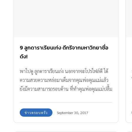
9 ลูกดาราเรียนเก่ง ดีกรีจากมหาวิทยาชื่อ
ดัง!
พาไปดู ลูกดาราเรียนเก่ง นอกจากจะโปรไฟล์ดี ได้
ความสวยความหล่อมาเต็มจากคุณพ่อคุณแม่แล้ว
ยังมีความสามารถรอบด้าน ที่ทำคุณพ่อคุณแม่ปลื้ม
ใจกันสุด ๆ
ข่าวครอบครัว
September 30, 2017