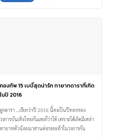
กองทัพ 15 เบบี๋สุดน่ารัก ทายาทดาราที่เกิด
ในปี 2016
ลูกดารา …เรียกว่าปี 2016 นี้คงเป็นปีทองของ
วงการบันเทิงไทยกันเลยก็ว่าได้ เพราะได้เกิดมีเหล่า
ทายาทตัวน้อยมาสานต่อรอยเท้าในวงการกัน