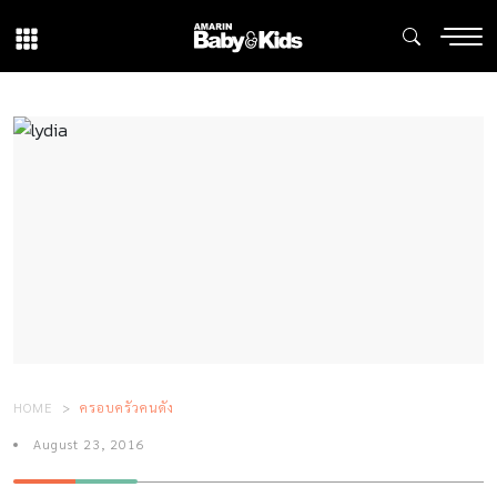
HOME
ครอบครัวคนดัง
August 23, 2016