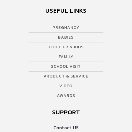
USEFUL LINKS
PREGNANCY
BABIES
TODDLER & KIDS
FAMILY
SCHOOL VISIT
PRODUCT & SERVICE
VIDEO
AWARDS
SUPPORT
Contact US