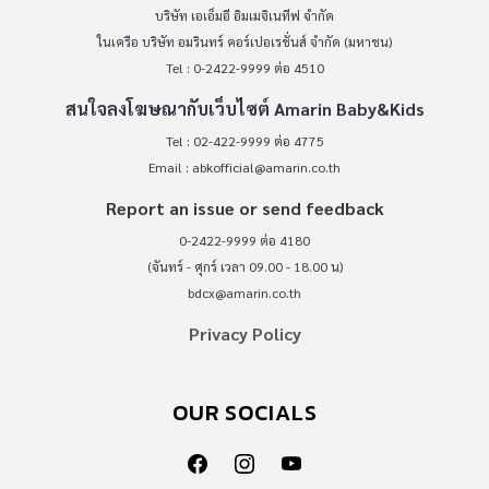
บริษัท เอเอ็มอี อิมเมจิเนทีฟ จำกัด
ในเครือ บริษัท อมรินทร์ คอร์เปอเรชั่นส์ จำกัด (มหาชน)
Tel : 0-2422-9999 ต่อ 4510
สนใจลงโฆษณากับเว็บไซต์ Amarin Baby&Kids
Tel : 02-422-9999 ต่อ 4775
Email :
abkofficial@amarin.co.th
Report an issue or send feedback
0-2422-9999 ต่อ 4180
(จันทร์ - ศุกร์ เวลา 09.00 - 18.00 น)
bdcx@amarin.co.th
Privacy Policy
OUR SOCIALS