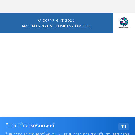
© COPYRIGHT 2026
AME IMAGINATIVE COMPANY LIMITED.
เว็บไซต์นี้มีการใช้งานคุกกี้
TH
เว็บไซต์ของเราใช้งานคุกกี้เพื่อช่วยเพิ่มประสบการณ์การใช้งานเว็บไซต์ให้สามารถใช้