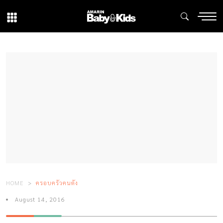
HOME
ครอบครัวคนดัง
August 14, 2016