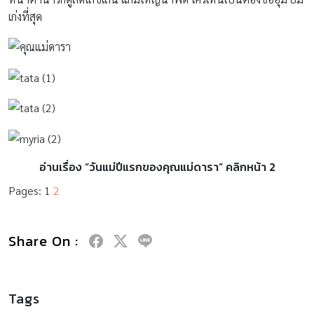
เก่งที่สุด
อ่านเรื่อง “วันแม่ปีแรกของคุณแม่ดารา” คลิกหน้า 2
Pages:
1
2
Share On :
Tags