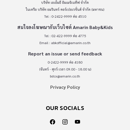
บริษัท เอเอ็มอี อิมเมจิเนทีฟ จำกัด
ในเครือ บริษัท อมรินทร์ คอร์เปอเรชั่นส์ จำกัด (มหาชน)
Tel : 0-2422-9999 ต่อ 4510
สนใจลงโฆษณากับเว็บไซต์ Amarin Baby&Kids
Tel : 02-422-9999 ต่อ 4775
Email :
abkofficial@amarin.co.th
Report an issue or send feedback
0-2422-9999 ต่อ 4180
(จันทร์ - ศุกร์ เวลา 09.00 - 18.00 น)
bdcx@amarin.co.th
Privacy Policy
OUR SOCIALS