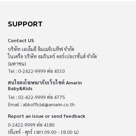
SUPPORT
Contact US
บริษัท เอเอ็มอี อิมเมจิเนทีฟ จำกัด
ในเครือ บริษัท อมรินทร์ คอร์เปอเรชั่นส์ จำกัด
(มหาชน)
Tel : 0-2422-9999 ต่อ 4510
สนใจลงโฆษณากับเว็บไซต์ Amarin
Baby&Kids
Tel : 02-422-9999 ต่อ 4775
Email :
abkofficial@amarin.co.th
Report an issue or send feedback
0-2422-9999 ต่อ 4180
(จันทร์ - ศุกร์ เวลา 09.00 - 18.00 น)