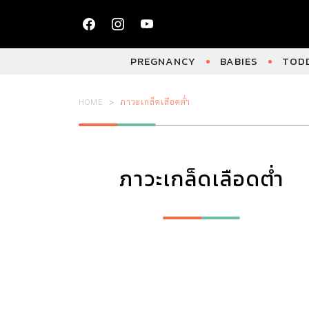
PREGNANCY
BABIES
TODD
HOME
ภาวะเกล็ดเลือดต่ำ
ภาวะเกล็ดเลือดต่ำ