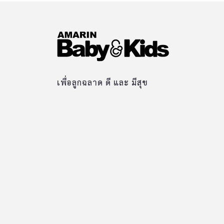
เพื่อลูกฉลาด ดี และ มีสุข