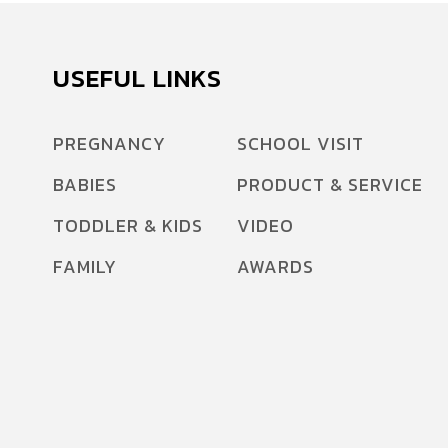
USEFUL LINKS
PREGNANCY
SCHOOL VISIT
BABIES
PRODUCT & SERVICE
TODDLER & KIDS
VIDEO
FAMILY
AWARDS