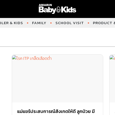
LER & KIDS
FAMILY
SCHOOL VISIT
PRODUCT &
แม่แชร์ประสบการณ์สังเกตให้ดี ลูกป่วย มี