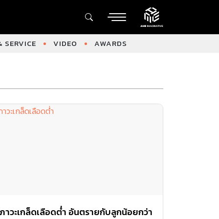
 SERVICE
VIDEO
AWARDS
ภาวะเกล็ดเลือดต่ำ อันตรายกับลูกน้อยกว่า