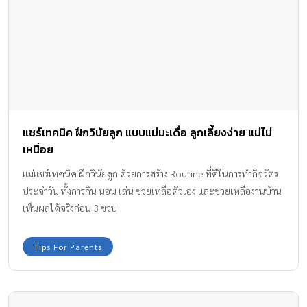
แชร์เทคนิค ฝึกวินัยลูก แบบแม่มะเดื่อ ลูกเลี้ยงง่าย แม่ไม่
เหนื่อย
แม่แชร์เทคนิค ฝึกวินัยลูก ด้วยการสร้าง Routine ที่ดีในการทำกิจวัตร
ประจำวัน ทั้งการกิน นอน เล่น ช่วยเหลือตัวเอง และช่วยเหลืองานบ้าน
เห็นผลได้จริงก่อน 3 ขวบ
Tips For Parents