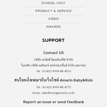
SCHOOL VISIT
PRODUCT & SERVICE
VIDEO
AWARDS
SUPPORT
Contact US
บริษัท เอเอ็มอี อิมเมจิเนทีฟ จำกัด
ในเครือ บริษัท อมรินทร์ คอร์เปอเรชั่นส์ จำกัด (มหาชน)
Tel : 0-2422-9999 ต่อ 4510
สนใจลงโฆษณากับเว็บไซต์ Amarin Baby&Kids
Tel : 02-422-9999 ต่อ 4775
Email :
abkofficial@amarin.co.th
Report an issue or send feedback