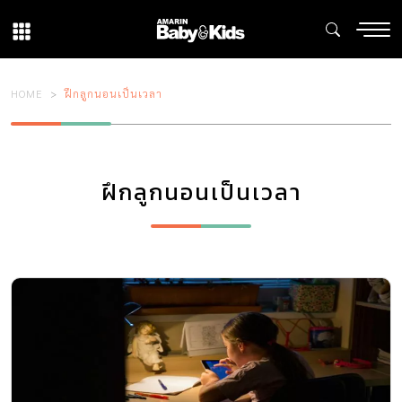
HOME
ฝึกลูกนอนเป็นเวลา
ฝึกลูกนอนเป็นเวลา