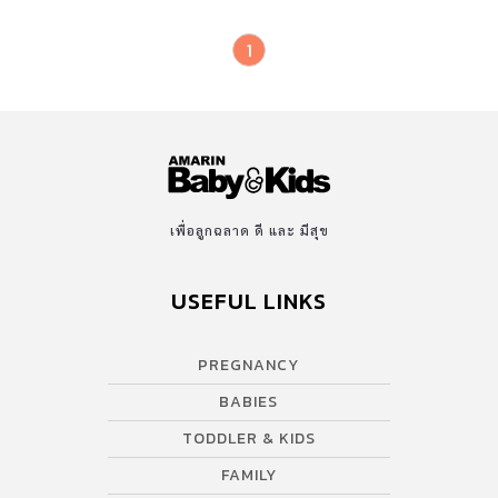
1
เพื่อลูกฉลาด ดี และ มีสุข
USEFUL LINKS
PREGNANCY
BABIES
TODDLER & KIDS
FAMILY