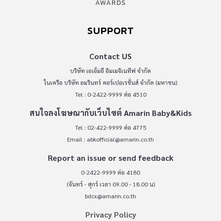
AWARDS
SUPPORT
Contact US
บริษัท เอเอ็มอี อิมเมจิเนทีฟ จำกัด
ในเครือ บริษัท อมรินทร์ คอร์เปอเรชั่นส์ จำกัด (มหาชน)
Tel : 0-2422-9999 ต่อ 4510
สนใจลงโฆษณากับเว็บไซต์ Amarin Baby&Kids
Tel : 02-422-9999 ต่อ 4775
Email :
abkofficial@amarin.co.th
Report an issue or send feedback
0-2422-9999 ต่อ 4180
(จันทร์ - ศุกร์ เวลา 09.00 - 18.00 น)
bdcx@amarin.co.th
Privacy Policy