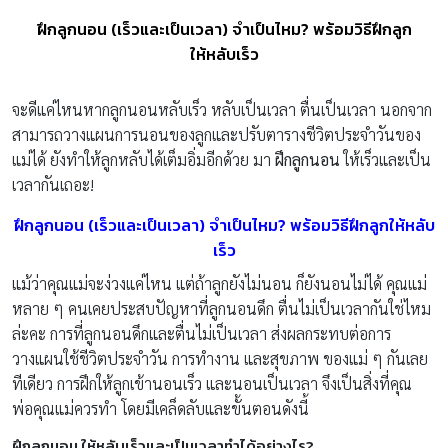
ฝึกลูกนอน (เร็วและเป็นเวลา) จำเป็นไหม? พร้อมวิธีฝึกลูก
ให้หลับเร็ว
จะดีแค่ไหนหากลูกนอนหลับเร็ว หลับเป็นเวลา ตื่นเป็นเวลา นอกจาก
สามารถวางแผนการนอนของลูกและปรับตารางชีวิตประจำวันของ
แม่ได้ ยังทำให้ลูกหลับได้เต็มอิ่มอีกด้วย มา
ฝึกลูกนอน
ให้เร็วและเป็น
เวลากันเถอะ!
ฝึกลูกนอน (เร็วและเป็นเวลา) จำเป็นไหม? พร้อมวิธีฝึกลูกให้หลับ
เร็ว
แม้ว่าคุณแม่จะง่วงแค่ไหน แต่ถ้าลูกยังไม่นอน ก็ยังนอนไม่ได้ คุณแม่
หลาย ๆ คนเคยประสบปัญหาที่ลูกนอนดึก ตื่นไม่เป็นเวลากันใช่ไหม
ล่ะคะ การที่ลูกนอนดึกและตื่นไม่เป็นเวลา ส่งผลกระทบต่อการ
วางแผนใช้ชีวิตประจำวัน การทำงาน และสุขภาพ ของแม่ ๆ กันเลย
ทีเดียว การฝึกให้ลูกเข้านอนเร็ว และนอนเป็นเวลา จึงเป็นสิ่งที่คุณ
พ่อคุณแม่ควรทำ โดยมีเคล็ดลับและขั้นตอนดังนี้
ฝึกลูกนอน ให้หลับเร็วและเป็นเวลาทำได้อย่างไร?