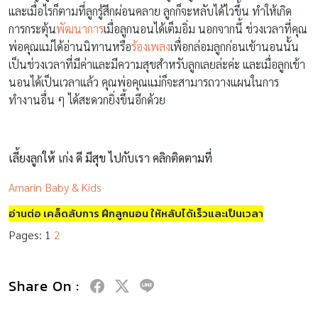
และเมื่อไรก็ตามที่ลูกรู้สึกผ่อนคลาย ลูกก็จะหลับได้ไวขึ้น ทำให้เกิด
การกระตุ้น
พัฒนาการ
เมื่อลูกนอนได้เต็มอิ่ม นอกจากนี้ ช่วงเวลาที่คุณ
พ่อคุณแม่ได้อ่านนิทานหรือ
ร้องเพลง
เพื่อกล่อมลูกก่อนเข้านอนนั้น
เป็นช่วงเวลาที่มีค่าและมีความสุขสำหรับลูกเลยล่ะค่ะ และเมื่อลูกเข้า
นอนได้เป็นเวลาแล้ว คุณพ่อคุณแม่ก็จะสามารถวางแผนในการ
ทำงานอื่น ๆ ได้สะดวกยิ่งขึ้นอีกด้วย
เลี้ยงลูกให้ เก่ง ดี มีสุข ไปกับเรา คลิกติดตามที่
Amarin Baby & Kids
อ่านต่อ เคล็ดลับการ ฝึกลูกนอน ให้หลับได้เร็วและเป็นเวลา
Pages:
1
2
Share On :