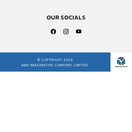
OUR SOCIALS
© COPYRIGHT 2026
AME IMAGINATIVE COMPANY LIMITED.