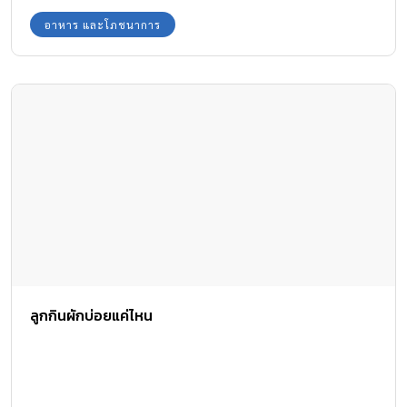
อาหาร และโภชนาการ
ลูกกินผักบ่อยแค่ไหน