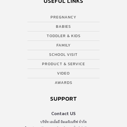
USEFUL LINKS
PREGNANCY
BABIES
TODDLER & KIDS
FAMILY
SCHOOL VISIT
PRODUCT & SERVICE
VIDEO
AWARDS
SUPPORT
Contact US
บริษัท เอเอ็มอี อิมเมจิเนทีฟ จำกัด