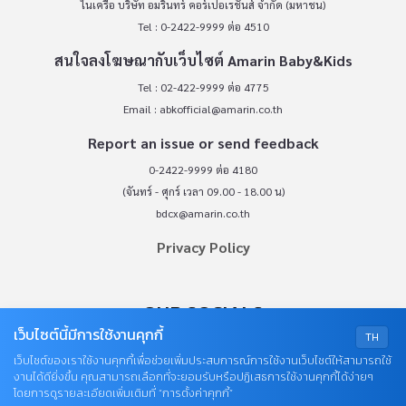
ในเครือ บริษัท อมรินทร์ คอร์เปอเรชั่นส์ จำกัด (มหาชน)
Tel : 0-2422-9999 ต่อ 4510
สนใจลงโฆษณากับเว็บไซต์ Amarin Baby&Kids
Tel : 02-422-9999 ต่อ 4775
Email :
abkofficial@amarin.co.th
Report an issue or send feedback
0-2422-9999 ต่อ 4180
(จันทร์ - ศุกร์ เวลา 09.00 - 18.00 น)
bdcx@amarin.co.th
Privacy Policy
OUR SOCIALS
เว็บไซต์นี้มีการใช้งานคุกกี้
TH
เว็บไซต์ของเราใช้งานคุกกี้เพื่อช่วยเพิ่มประสบการณ์การใช้งานเว็บไซต์ให้สามารถใช้
งานได้ดียิ่งขึ้น คุณสามารถเลือกที่จะยอมรับหรือปฏิเสธการใช้งานคุกกี้ได้ง่ายๆ
โดยการดูรายละเอียดเพิ่มเติมที่ “การตั้งค่าคุกกี้”