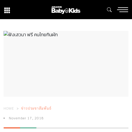
HOME
ข่าวประชาสัมพันธ์
November 17, 2018