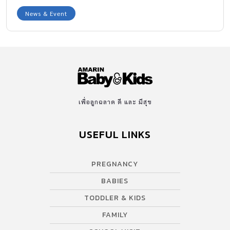
News & Event
เพื่อลูกฉลาด ดี และ มีสุข
USEFUL LINKS
PREGNANCY
BABIES
TODDLER & KIDS
FAMILY