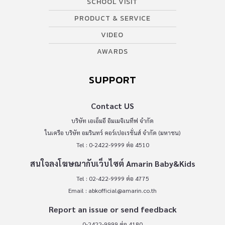
SCHOOL VISIT
PRODUCT & SERVICE
VIDEO
AWARDS
SUPPORT
Contact US
บริษัท เอเอ็มอี อิมเมจิเนทีฟ จำกัด
ในเครือ บริษัท อมรินทร์ คอร์เปอเรชั่นส์ จำกัด (มหาชน)
Tel : 0-2422-9999 ต่อ 4510
สนใจลงโฆษณากับเว็บไซต์ Amarin Baby&Kids
Tel : 02-422-9999 ต่อ 4775
Email :
abkofficial@amarin.co.th
Report an issue or send feedback
0-2422-9999 ต่อ 4180