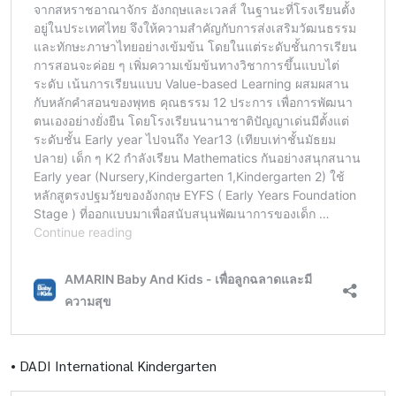
•
DADI International Kindergarten