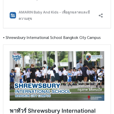
•
Shrewsbury International School Bangkok City Campus