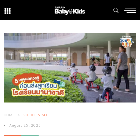
HOME
SCHOOL VISIT
August 25, 2025