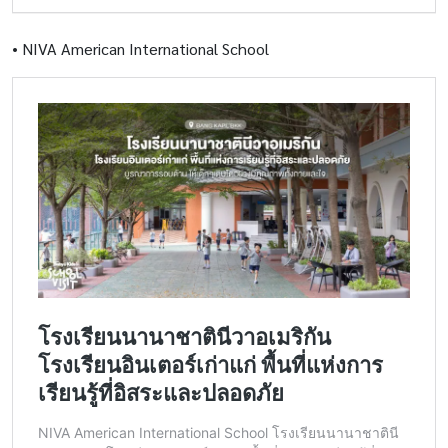
•
NIVA American International School