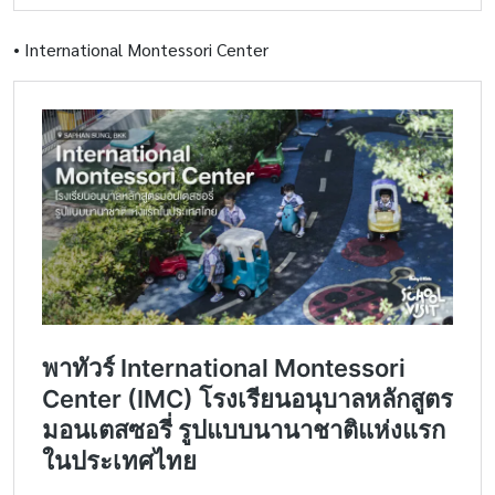
•
International Montessori Center