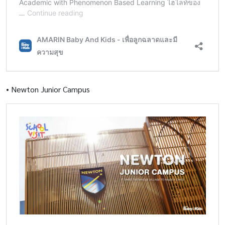
•
Newton Junior Campus