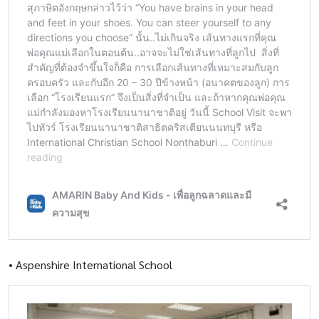
•
Aspenshire International School