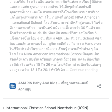
•
International Christian School Nonthaburi (ICSN)