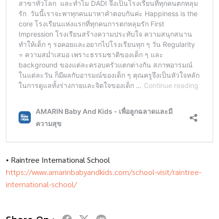
•
Raintree International School
https://www.amarinbabyandkids.com/school-visit/raintree-
international-school/