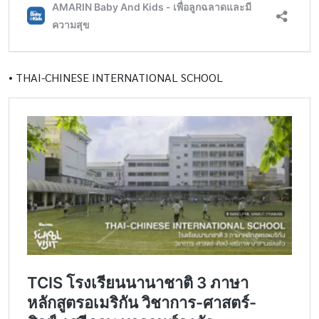
•
THAI-CHINESE INTERNATIONAL SCHOOL