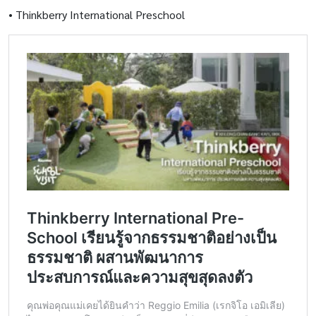
•
Thinkberry International Preschool