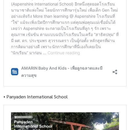
•
Panyaden International School