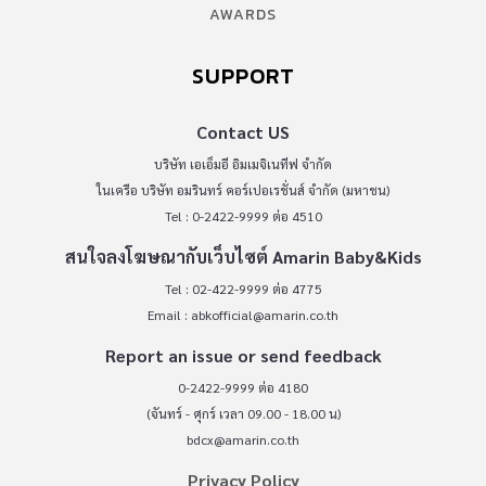
AWARDS
SUPPORT
Contact US
บริษัท เอเอ็มอี อิมเมจิเนทีฟ จำกัด
ในเครือ บริษัท อมรินทร์ คอร์เปอเรชั่นส์ จำกัด (มหาชน)
Tel : 0-2422-9999 ต่อ 4510
สนใจลงโฆษณากับเว็บไซต์ Amarin Baby&Kids
Tel : 02-422-9999 ต่อ 4775
Email :
abkofficial@amarin.co.th
Report an issue or send feedback
0-2422-9999 ต่อ 4180
(จันทร์ - ศุกร์ เวลา 09.00 - 18.00 น)
bdcx@amarin.co.th
Privacy Policy