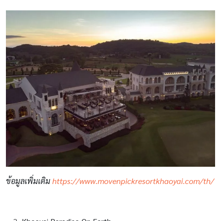
ข้อมูลเพิ่มเติม
https://www.movenpickresortkhaoyai.com/th/