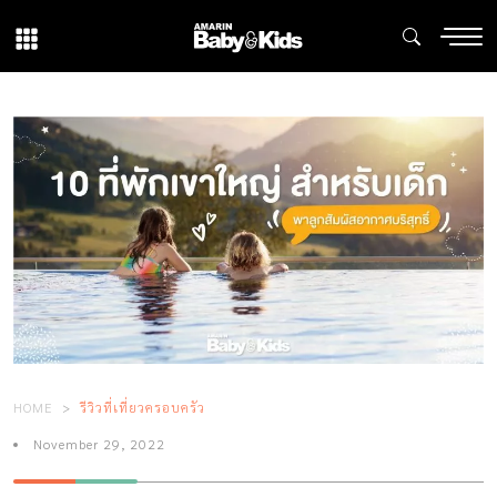
HOME
รีวิวที่เที่ยวครอบครัว
November 29, 2022