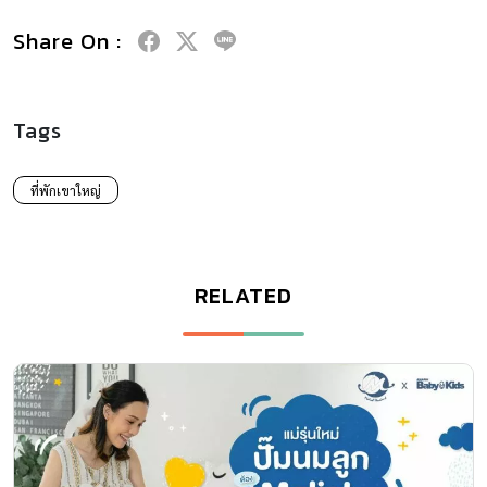
Share On :
Tags
ที่พักเขาใหญ่
RELATED