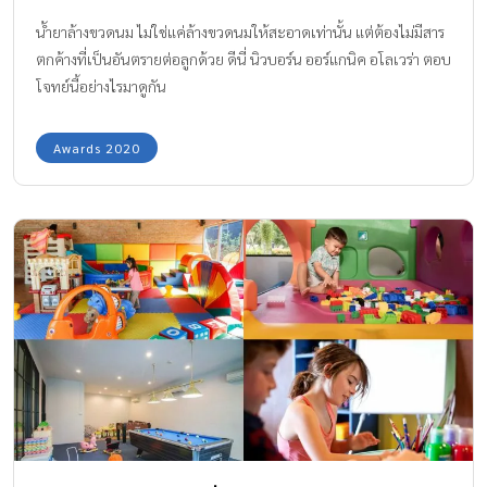
น้ำยาล้างขวดนม ไม่ใช่แค่ล้างขวดนมให้สะอาดเท่านั้น แต่ต้องไม่มีสาร
ตกค้างที่เป็นอันตรายต่อลูกด้วย ดีนี่ นิวบอร์น ออร์แกนิค อโลเวร่า ตอบ
โจทย์นี้อย่างไรมาดูกัน
Awards 2020