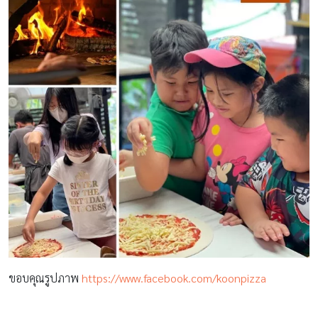
ขอบคุณรูปภาพ
https://www.facebook.com/koonpizza