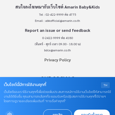
สนใจลงโฆษณากับเว็บไซต์ Amarin Baby&Kids
Tel : 02-422-9999 ต่อ 4775
Email :
abkofficial@amarin.co.th
Report an issue or send feedback
0-2422-9999 ต่อ 4180
(จันทร์ - ศุกร์ เวลา 09.00 - 18.00 น)
bdcx@amarin.co.th
Privacy Policy
OUR SOCIALS
เว็บไซต์นี้มีการใช้งานคุกกี้
TH
เว็บไซต์ของเราใช้งานคุกกี้เพื่อช่วยเพิ่มประสบการณ์การใช้งานเว็บไซต์ให้สามารถใช้
งานได้ดียิ่งขึ้น คุณสามารถเลือกที่จะยอมรับหรือปฏิเสธการใช้งานคุกกี้ได้ง่ายๆ
โดยการดูรายละเอียดเพิ่มเติมที่ “การตั้งค่าคุกกี้”
ยกเลิก
ยอมรับทั้งหมด
© COPYRIGHT 2026