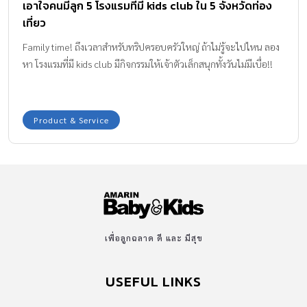
เอาใจคนมีลูก 5 โรงแรมที่มี kids club ใน 5 จังหวัดท่อง
เที่ยว
Family time! ถึงเวลาสำหรับทริปครอบครัวใหญ่ ถ้าไม่รู้จะไปไหน ลอง
หา โรงแรมที่มี kids club มีกิจกรรมให้เจ้าตัวเล็กสนุกทั้งวันไม่มีเบื่อ!!
Product & Service
เพื่อลูกฉลาด ดี และ มีสุข
USEFUL LINKS