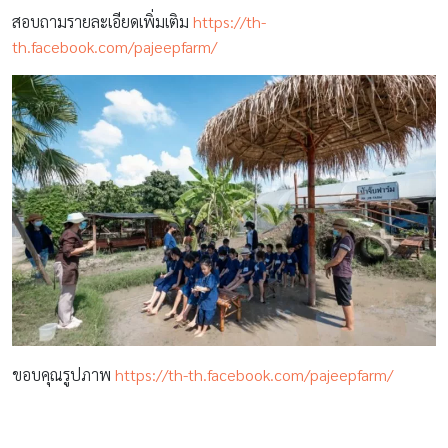
สอบถามรายละเอียดเพิ่มเติม
https://th-
th.facebook.com/pajeepfarm/
ขอบคุณรูปภาพ
https://th-th.facebook.com/pajeepfarm/