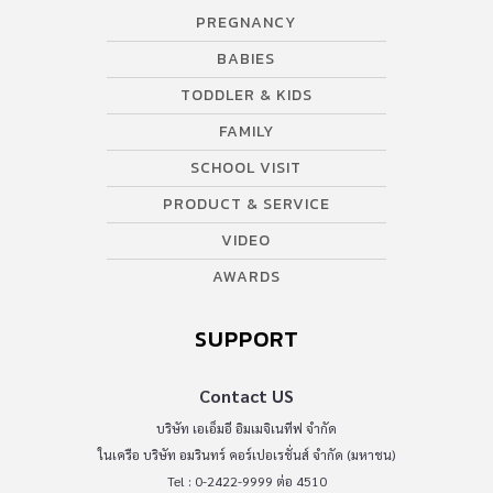
PREGNANCY
BABIES
TODDLER & KIDS
FAMILY
SCHOOL VISIT
PRODUCT & SERVICE
VIDEO
AWARDS
SUPPORT
Contact US
บริษัท เอเอ็มอี อิมเมจิเนทีฟ จำกัด
ในเครือ บริษัท อมรินทร์ คอร์เปอเรชั่นส์ จำกัด (มหาชน)
Tel : 0-2422-9999 ต่อ 4510