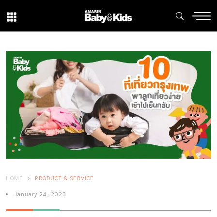
HOME
PRODUCT & SERVICE
January 24, 2023