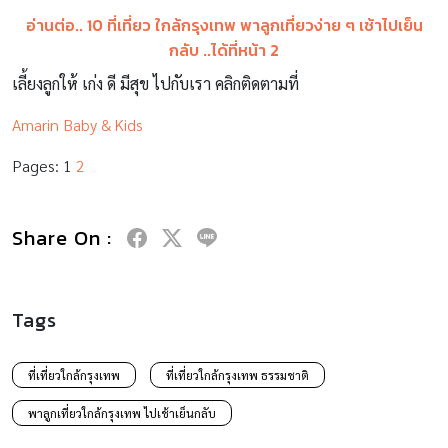
อ่านต่อ.. 10 ที่เที่ยว ใกล้กรุงเทพ พาลูกเที่ยวง่าย ๆ เช้าไปเย็น
กลับ ..ได้ที่หน้า 2
เลี้ยงลูกให้ เก่ง ดี มีสุข ไปกับเรา คลิกติดตามที่
Amarin Baby & Kids
Pages:
1
2
Share On :
Tags
ที่เที่ยวใกล้กรุงเทพ
ที่เที่ยวใกล้กรุงเทพ ธรรมชาติ
พาลูกเที่ยวใกล้กรุงเทพ ไปเช้าเย็นกลับ