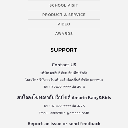
SCHOOL VISIT
PRODUCT & SERVICE
VIDEO
AWARDS
SUPPORT
Contact US
บริษัท เอเอ็มอี อิมเมจิเนทีฟ จำกัด
ในเครือ บริษัท อมรินทร์ คอร์เปอเรชั่นส์ จำกัด (มหาชน)
Tel : 0-2422-9999 ต่อ 4510
สนใจลงโฆษณากับเว็บไซต์ Amarin Baby&Kids
Tel : 02-422-9999 ต่อ 4775
Email :
abkofficial@amarin.co.th
Report an issue or send feedback