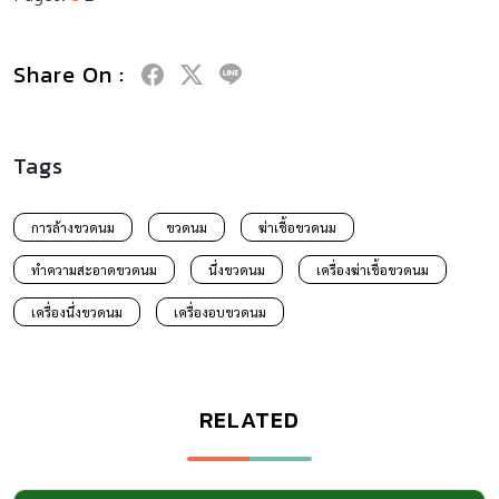
Share On :
Tags
การล้างขวดนม
ขวดนม
ฆ่าเชื้อขวดนม
ทำความสะอาดขวดนม
นึ่งขวดนม
เครื่องฆ่าเชื้อขวดนม
เครื่องนึ่งขวดนม
เครื่องอบขวดนม
RELATED