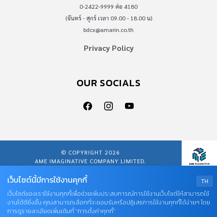
0-2422-9999 ต่อ 4180
(จันทร์ - ศุกร์ เวลา 09.00 - 18.00 น)
bdcx@amarin.co.th
Privacy Policy
OUR SOCIALS
© COPYRIGHT 2026
AME IMAGINATIVE COMPANY LIMITED.
เว็บไซต์นี้มีการใช้งานคุกกี้
TH
เว็บไซต์ของเราใช้งานคุกกี้เพื่อช่วยเพิ่มประสบการณ์การใช้งานเว็บไซต์ให้สามารถใช้
งานได้ดียิ่งขึ้น คุณสามารถเลือกที่จะยอมรับหรือปฏิเสธการใช้งานคุกกี้ได้ง่ายๆ โดย
การดูรายละเอียดเพิ่มเติมที่ “การตั้งค่าคุกกี้”