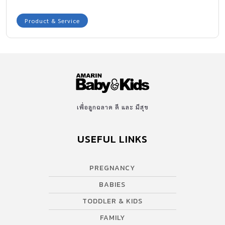
Product & Service
เพื่อลูกฉลาด ดี และ มีสุข
USEFUL LINKS
PREGNANCY
BABIES
TODDLER & KIDS
FAMILY