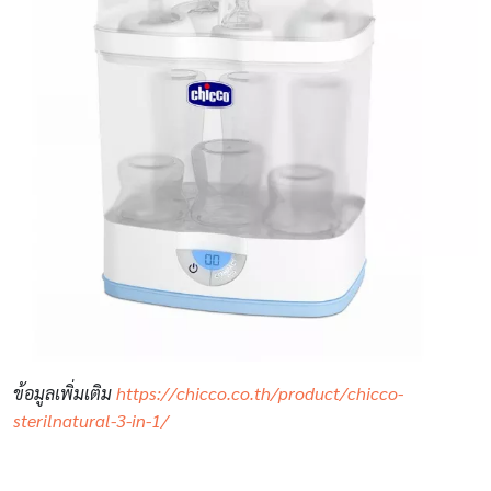
ข้อมูลเพิ่มเติม
https://chicco.co.th/product/chicco-
sterilnatural-3-in-1/