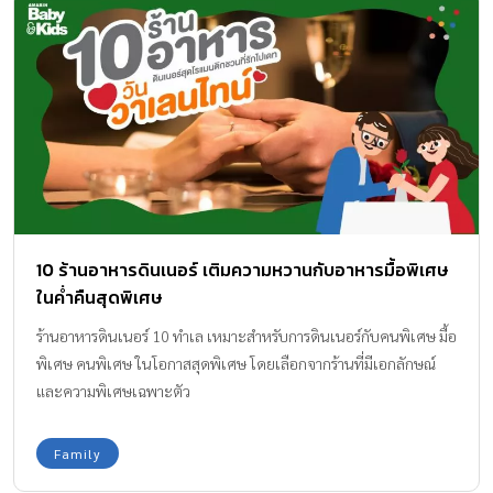
10 ร้านอาหารดินเนอร์ เติมความหวานกับอาหารมื้อพิเศษ
ในค่ำคืนสุดพิเศษ
ร้านอาหารดินเนอร์ 10 ทำเล เหมาะสำหรับการดินเนอร์กับคนพิเศษ มื้อ
พิเศษ คนพิเศษ ในโอกาสสุดพิเศษ โดยเลือกจากร้านที่มีเอกลักษณ์
และความพิเศษเฉพาะตัว
Family