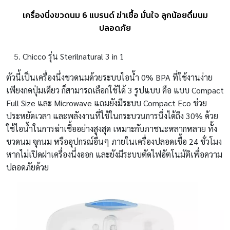
เครื่องนึ่งขวดนม 6 แบรนด์ ฆ่าเชื้อ มั่นใจ ลูกน้อยดื่มนม
ปลอดภัย
Chicco รุ่น Sterilnatural 3 in 1
ตัวนี้เป็นเครื่องนึ่งขวดนมด้วยระบบไอน้ำ 0% BPA ที่ใช้งานง่าย
เพียงกดปุ่มเดียว ก็สามารถเลือกใช้ได้ 3 รูปแบบ คือ แบบ Compact
Full Size และ Microwave แถมยังมีระบบ Compact Eco ช่วย
ประหยัดเวลา และพลังงานที่ใช้ในกระบวนการนึ่งได้ถึง 30% ด้วย
ใช้ไอน้ำในการฆ่าเชื้ออย่างสูงสุด เหมาะกับภาชนะหลากหลาย ทั้ง
ขวดนม จุกนม หรืออุปกรณ์อื่นๆ ภายในเครื่องปลอดเชื้อ 24 ชั่วโมง
หากไม่เปิดฝาเครื่องนึ่งออก และยังมีระบบตัดไฟอัตโนมัติเพื่อความ
ปลอดภัยด้วย