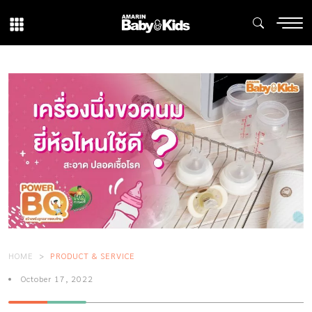
HOME
PRODUCT & SERVICE
October 17, 2022