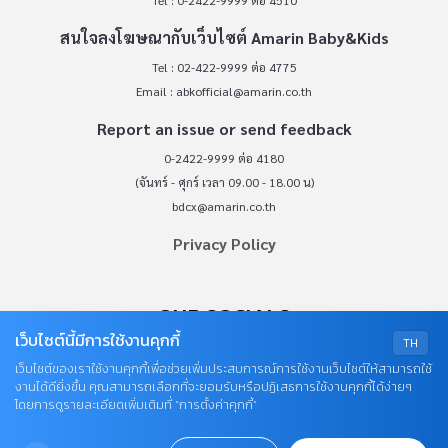
Tel : 0-2422-9999 ต่อ 4510
สนใจลงโฆษณากับเว็บไซต์ Amarin Baby&Kids
Tel : 02-422-9999 ต่อ 4775
Email :
abkofficial@amarin.co.th
Report an issue or send feedback
0-2422-9999 ต่อ 4180
(จันทร์ - ศุกร์ เวลา 09.00 - 18.00 น)
bdcx@amarin.co.th
Privacy Policy
OUR SOCIALS
เว็บไซต์นี้มีการใช้งานคุกกี้
TH
เว็บไซต์ของเราใช้งานคุกกี้เพื่อช่วยเพิ่มประสบการณ์การใช้งานเว็บไซต์ให้สามารถใช้
งานได้ดียิ่งขึ้น คุณสามารถเลือกที่จะยอมรับหรือปฏิเสธการใช้งานคุกกี้ได้ง่ายๆ
โดยการดูรายละเอียดเพิ่มเติมที่ “การตั้งค่าคุกกี้”