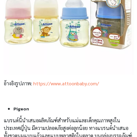
อ้างอิงรูปภาพ:
https://www.attoonbaby.com/
Pigeon
แบรนด์นี้นำเสนอผลิตภัณฑ์สำหรับแม่และเด็กคุณภาพสูงใน
ประเทศญี่ปุ่น มีความปลอดภัยสูงต่อลูกน้อย ทางแบรนด์นำเสนอ
ทั้งขวดนมแบบแก้วและแบบพลาสติกในตลาด บนกล่องบรรจุภัณฑ์