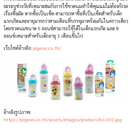
จะระบุช่วงวัยที่เหมาะสมกับการใช้ขวดนมทำให้คุณแม่ไม่ต้องกังวล
เรื่องซื้อผิด หากซื้อเป็นเซ็ต สามารถหาซื้อที่เป็นเซ็ตสำหรับเด็ก
แรกเกิดและอายุมากกว่าสามเดือนที่บรรจุมาพร้อมกันในคราวเดียว
โดยขวดนมขนาด 5 ออนซ์สามารถใช้ได้ในเด็กแรกเกิด และ 8
ออนซ์เหมาะสำหรับเด็กอายุ 3 เดือนขึ้นไป
เว็บไซต์อ้างอิง:
pigeon.co.th/
อ้างอิงรูปภาพ:
https://pigeon.co.th/assets/images/product/bo-010.jpg