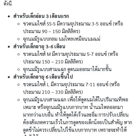
ดังนี้
สำหรับเด็กอ่อน 3 เดือนแรก
ขวดนมไซส์ SS-S มีความจุประมาณ 3-5 ออนซ์ (หรือ
ประมาณ 90 – 150 มิลลิลิตร)
จุกนมมีรูแบบกลม นมไหลเหมือนนมแม่
สำหรับเด็กอายุ 3-6 เดือน
ขวดนมไซส์ M มีความจุประมาณ 5-7 ออนซ์ (หรือ
ประมาณ 150 – 210 มิลลิลิตร)
จุกนมมีรูแบบสามแฉก ดูดนมออกมาได้มากขึ้น
สำหรับเด็กอายุ 6 เดือนขึ้นไป
ขวดนมไซส์ L มีความจุประมาณ 7-11 ออนซ์ (หรือ
ประมาณ 210 – 330 มิลลิลิตร)
จุกนมมีรูแบบสามแฉก เพื่อให้ดูดนมได้ในปริมาณทีพอ
เหมาะ หรือจุกนมมีรูแบบกากบาท น้ำนมไหลออกมา
มากกว่าแบบอื่น ทำให้ดูดได้เร็วและอิ่ม การปรับเปลี่ยน
ต้องสังเกตความเร็วในการดูดของเด็กน้อยเป็นสำคัญ หาก
ดูดช้าไม่ควรเปลี่ยนไปใช้แบบกากบาท เพราะจะทำให้