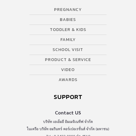
PREGNANCY
BABIES
TODDLER & KIDS
FAMILY
SCHOOL VISIT
PRODUCT & SERVICE
VIDEO
AWARDS
SUPPORT
Contact US
บริษัท เอเอ็มอี อิมเมจิเนทีฟ จำกัด
ในเครือ บริษัท อมรินทร์ คอร์เปอเรชั่นส์ จำกัด (มหาชน)