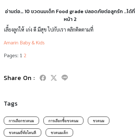
อ่านต่อ… 10 ขวดนมเด็ก Food grade ปลอดภัยต่อลูกรัก ..ได้ที่
หน้า 2
เลี้ยงลูกให้ เก่ง ดี มีสุข ไปกับเรา คลิกติดตามที่
Amarin Baby & Kids
Pages:
1
2
Share On :
Tags
การเลือกขวดนม
การเลือกซื้อขวดนม
ขวดนม
ขวดนมยี่ห้อไหนดี
ขวดนมเด็ก