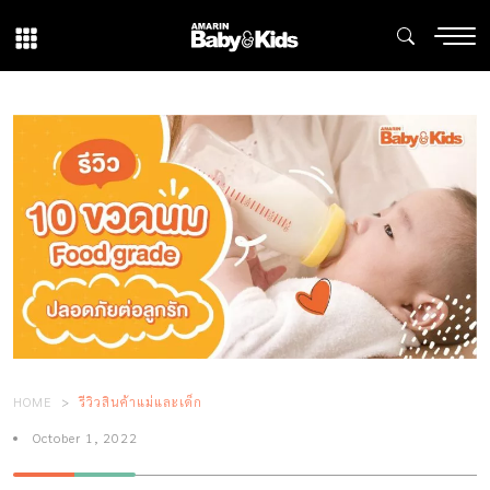
HOME
รีวิวสินค้าแม่และเด็ก
October 1, 2022