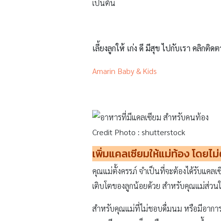
เป็นต้น
เลี้ยงลูกให้ เก่ง ดี มีสุข ไปกับเรา คลิกติดต
Amarin Baby & Kids
Credit Photo : shutterstock
เพิ่มแคลเซียมให้แม่ท้อง โดยไม่
คุณแม่ตั้งครรภ์ จำเป็นที่จะต้องได้รับแ
เติบโตของลูกน้อยด้วย สำหรับคุณแม่ส่วนใหญ
สำหรับคุณแม่ที่ไม่ชอบดื่มนม หรือมีอากา