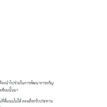
ยังต้องนำไปช่วยในการพัฒนาการเจริญ
ลเซียมนั้นมา
ที่ดื่มนมไม่ได้ ลองเลือกรับประทาน