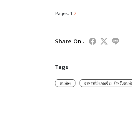
Pages:
1
2
Share On :
Tags
คนท้อง
อาหารที่มีแคลเซียม สำหรับคนท้