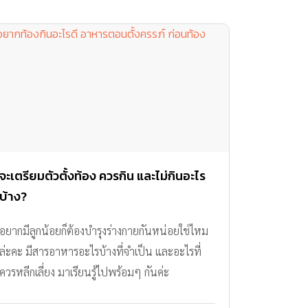
จะเตรียมตัวตั้งท้อง ควรกิน และไม่กินอะไร
บ้าง?
อยากมีลูกน้อยก็ต้องบำรุงร่างกายกันหน่อยใช่ไหม
ล่ะคะ มีสารอาหารอะไรบ้างที่จำเป็น และอะไรที่
ควรหลีกเลี่ยง มาเรียนรู้ไปพร้อมๆ กันค่ะ