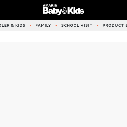
LER & KIDS
FAMILY
SCHOOL VISIT
PRODUCT &