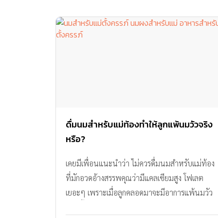
ดื่มนมสำหรับแม่ท้องทำให้ลูกแพ้นมวัวจริง
หรือ?
เคยมีเพื่อนแนะนำว่า ไม่ควรดื่มนมสำหรับแม่ท้อง
ที่มักอวดอ้างสรรพคุณว่ามีแคลเซียมสูง โฟเลต
เยอะๆ เพราะเมื่อลูกคลอดมาจะมีอาการแพ้นมวัว
เรื่องนี้จริงหรือเปล่าคะ