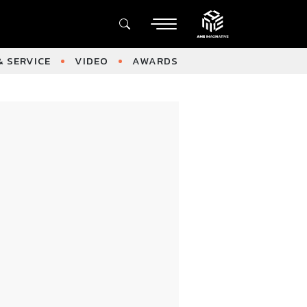
 SERVICE
VIDEO
AWARDS