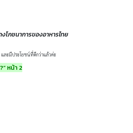
าทางโภชนาการของอาหารไทย
และมีประโยชน์ที่ดีกว่าแล้วค่ะ
?” หน้า 2