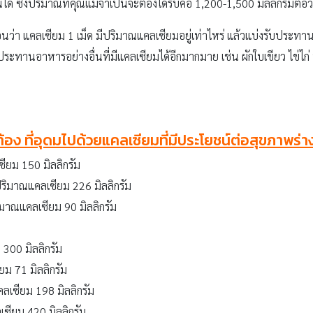
ซึ่งปริมาณที่คุณแม่จำเป็นจะต้องได้รับคือ 1,200-1,500 มิลลิกรัมต่อว
ว่า แคลเซียม 1 เม็ด มีปริมาณแคลเซียมอยู่เท่าไหร่ แล้วแบ่งรับประทานวัน
ะทานอาหารอย่างอื่นที่มีแคลเซียมได้อีกมากมาย เช่น ผักใบเขียว ไข่ไก่
้อง ที่อุดมไปด้วยแคลเซียมที่มีประโยชน์ต่อสุขภาพร่
ซียม 150 มิลลิกรัม
ริมาณแคลเซียม 226 มิลลิกรัม
ิมาณแคลเซียม 90 มิลลิกรัม
300 มิลลิกรัม
ยม 71 มิลลิกรัม
ลเซียม 198 มิลลิกรัม
เซียม 420 มิลลิกรัม