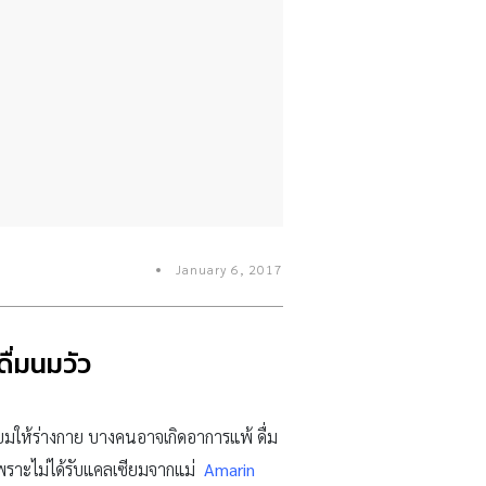
January 6, 2017
ดื่มนมวัว
ยมให้ร่างกาย บางคนอาจเกิดอาการแพ้ ดื่ม
เพราะไม่ได้รับแคลเซียมจากแม่
Amarin