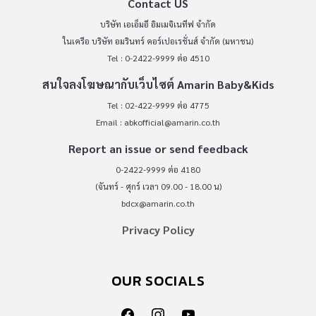
Contact US
บริษัท เอเอ็มอี อิมเมจิเนทีฟ จำกัด
ในเครือ บริษัท อมรินทร์ คอร์เปอเรชั่นส์ จำกัด (มหาชน)
Tel : 0-2422-9999 ต่อ 4510
สนใจลงโฆษณากับเว็บไซต์ Amarin Baby&Kids
Tel : 02-422-9999 ต่อ 4775
Email :
abkofficial@amarin.co.th
Report an issue or send feedback
0-2422-9999 ต่อ 4180
(จันทร์ - ศุกร์ เวลา 09.00 - 18.00 น)
bdcx@amarin.co.th
Privacy Policy
OUR SOCIALS