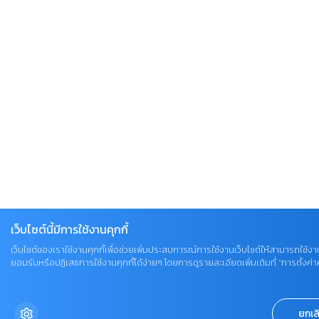
เว็บไซต์นี้มีการใช้งานคุกกี้
เว็บไซต์ของเราใช้งานคุกกี้เพื่อช่วยเพิ่มประสบการณ์การใช้งานเว็บไซต์ให้สามารถใช้งาน
ยอมรับหรือปฏิเสธการใช้งานคุกกี้ได้ง่ายๆ โดยการดูรายละเอียดเพิ่มเติมที่ “การตั้งค่าคุ
ยกเล