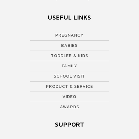
USEFUL LINKS
PREGNANCY
BABIES
TODDLER & KIDS
FAMILY
SCHOOL VISIT
PRODUCT & SERVICE
VIDEO
AWARDS
SUPPORT