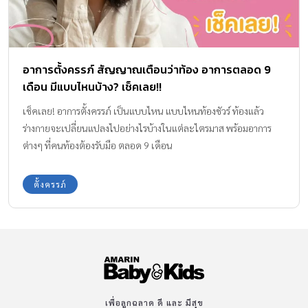
อาการตั้งครรภ์ สัญญาณเตือนว่าท้อง อาการตลอด 9
เดือน มีแบบไหนบ้าง? เช็คเลย!!
เช็คเลย! อาการตั้งครรภ์ เป็นแบบไหน แบบไหนท้องชัวร์ ท้องแล้ว
ร่างกายจะเปลี่ยนแปลงไปอย่างไรบ้างในแต่ละไตรมาส พร้อมอาการ
ต่างๆ ที่คนท้องต้องรับมือ ตลอด 9 เดือน
ตั้งครรภ์
เพื่อลูกฉลาด ดี และ มีสุข