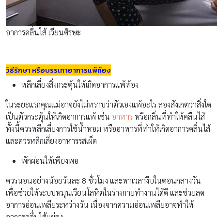
อาการคลื่นไส้ เวียนศีรษะ
วิธีรักษา หรือบรรเทาอาการแพ้ท้อง
หลีกเลี่ยงสิ่งกระตุ้นให้เกิดอาการแพ้ท้อง
ในระยะแรกคุณแม่อาจยังไม่ทราบว่าตัวเองแพ้อะไร ลองสังเกตว่าสิ่งใด
เป็นตัวกระตุ้นให้เกิดอาการแพ้ เช่น
อาหาร
หรือกลิ่นที่ทำให้คลื่นไส้
ทั้งนี้ควรหลีกเลี่ยงการใช้น้ำหอม หรืออาหารที่ทำให้เกิดอาการคลื่นไส้
และควรหลีกเลี่ยงอาหารรสเผ็ด
พักผ่อนให้เพียงพอ
ควรนอนอย่างน้อยวันละ 8 ชั่วโมง และหาเวลางีบในตอนกลางวัน
เพื่อช่วยให้ระบบหมุนเวียนโลหิตในร่างกายทำงานได้ดี และช่วยลด
อาการอ่อนเพลียระหว่างวัน เนื่องจากความอ่อนเพลียอาจทำให้
อาการคลื่นไส้แย่ลง