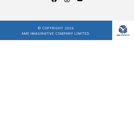
© COPYRIGHT 2026
AME IMAGINATIVE COMPANY LIMITED.