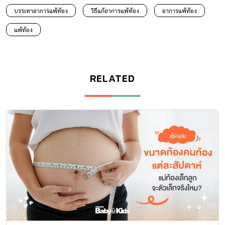
บรรเทาอาการแพ้ท้อง
วิธีแก้อาการแพ้ท้อง
อาการแพ้ท้อง
แพ้ท้อง
RELATED