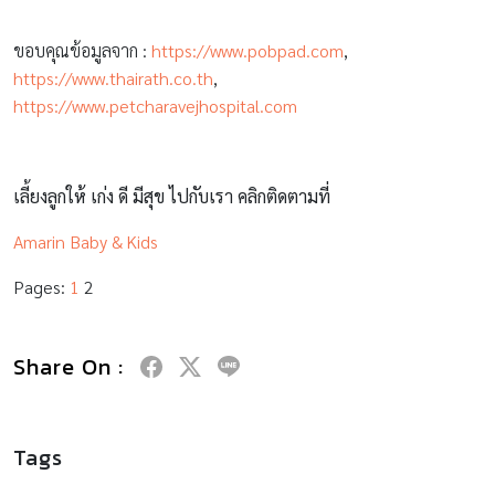
ขอบคุณข้อมูลจาก :
https://www.pobpad.com
,
https://www.thairath.co.th
,
https://www.petcharavejhospital.com
เลี้ยงลูกให้ เก่ง ดี มีสุข ไปกับเรา คลิกติดตามที่
Amarin Baby & Kids
Pages:
1
2
Share On :
Tags