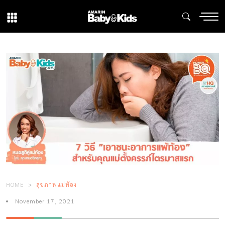
HOME
สุขภาพแม่ท้อง
November 17, 2021