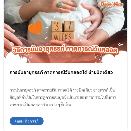
การนับอายุครรภ์ คาดการณ์วันคลอดได้ ง่ายนิดเดียว
การนับอายุครรภ์ คาดการณ์วันคลอดได้ ง่ายนิดเดียว อายุครรภ์เป็น
ข้อมูลที่จำเป็นในการดูความสมบูรณ์ แข็งแรงของทารก รวมไปถึงการ
คาดการณ์วันคลอดอย่างคร่าว ๆ อีกด้วย
คุณแม่ตั้งครรภ์