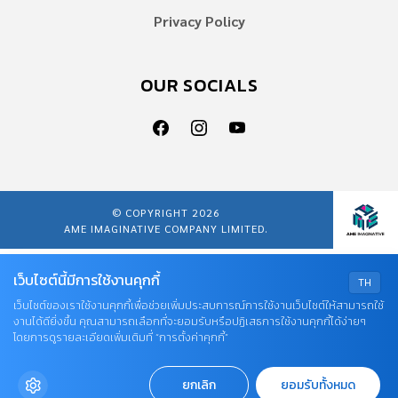
Privacy Policy
OUR SOCIALS
© COPYRIGHT 2026
AME IMAGINATIVE COMPANY LIMITED.
เว็บไซต์นี้มีการใช้งานคุกกี้
TH
เว็บไซต์ของเราใช้งานคุกกี้เพื่อช่วยเพิ่มประสบการณ์การใช้งานเว็บไซต์ให้สามารถใช้
งานได้ดียิ่งขึ้น คุณสามารถเลือกที่จะยอมรับหรือปฏิเสธการใช้งานคุกกี้ได้ง่ายๆ
โดยการดูรายละเอียดเพิ่มเติมที่ “การตั้งค่าคุกกี้”
ยกเลิก
ยอมรับทั้งหมด