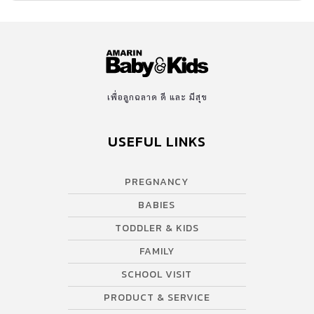
เพื่อลูกฉลาด ดี และ มีสุข
USEFUL LINKS
PREGNANCY
BABIES
TODDLER & KIDS
FAMILY
SCHOOL VISIT
PRODUCT & SERVICE