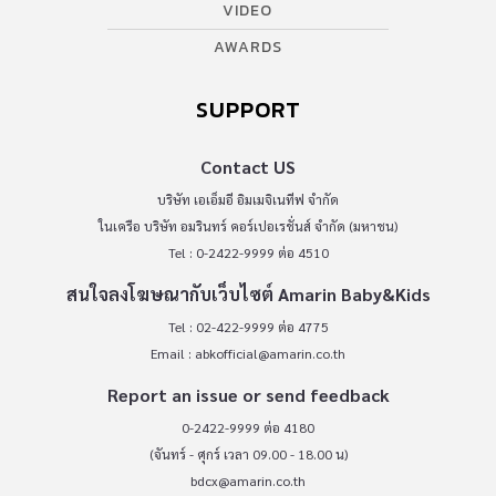
VIDEO
AWARDS
SUPPORT
Contact US
บริษัท เอเอ็มอี อิมเมจิเนทีฟ จำกัด
ในเครือ บริษัท อมรินทร์ คอร์เปอเรชั่นส์ จำกัด (มหาชน)
Tel : 0-2422-9999 ต่อ 4510
สนใจลงโฆษณากับเว็บไซต์ Amarin Baby&Kids
Tel : 02-422-9999 ต่อ 4775
Email :
abkofficial@amarin.co.th
Report an issue or send feedback
0-2422-9999 ต่อ 4180
(จันทร์ - ศุกร์ เวลา 09.00 - 18.00 น)
bdcx@amarin.co.th