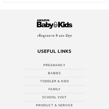
เพื่อลูกฉลาด ดี และ มีสุข
USEFUL LINKS
PREGNANCY
BABIES
TODDLER & KIDS
FAMILY
SCHOOL VISIT
PRODUCT & SERVICE