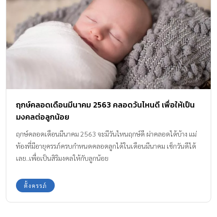
ฤกษ์คลอดเดือนมีนาคม 2563 คลอดวันไหนดี เพื่อให้เป็น
มงคลต่อลูกน้อย
ฤกษ์คลอดเดือนมีนาคม 2563 จะมีวันไหนฤกษ์ดี ผ่าคลอดได้บ้าง แม่
ท้องที่มีอายุครรภ์ครบกำหนดคลอดลูกได้ในเดือนมีนาคม เช็กวันดีได้
เลย..เพื่อเป็นสิริมงคลให้กับลูกน้อย
ตั้งครรภ์