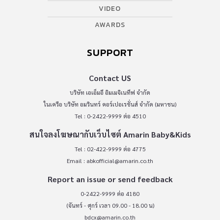
VIDEO
AWARDS
SUPPORT
Contact US
บริษัท เอเอ็มอี อิมเมจิเนทีฟ จำกัด
ในเครือ บริษัท อมรินทร์ คอร์เปอเรชั่นส์ จำกัด (มหาชน)
Tel : 0-2422-9999 ต่อ 4510
สนใจลงโฆษณากับเว็บไซต์ Amarin Baby&Kids
Tel : 02-422-9999 ต่อ 4775
Email :
abkofficial@amarin.co.th
Report an issue or send feedback
0-2422-9999 ต่อ 4180
(จันทร์ - ศุกร์ เวลา 09.00 - 18.00 น)
bdcx@amarin.co.th