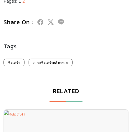
Pages:
1
2
Share On :
Tags
ซึมเศร้า
ภาวะซึมเศร้าหลังคลอด
RELATED