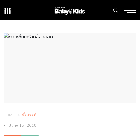
HOME
ตั้งครรภ์
June 18, 2018