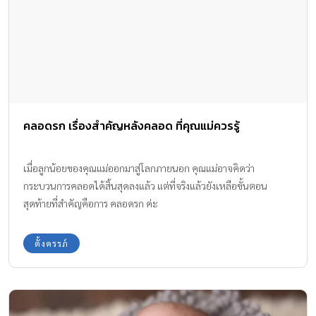
คลอดรก เรื่องสำคัญหลังคลอด ที่คุณแม่ควรรู้
เมื่อลูกน้อยของคุณแม่ออกมาสู่โลกภายนอก คุณแม่อาจคิดว่า
กระบวนการคลอดได้สิ้นสุดลงแล้ว แต่ที่จริงแล้วยังเหลือขั้นตอน
สุดท้ายที่สำคัญคือการ คลอดรก ค่ะ
ตั้งครรภ์