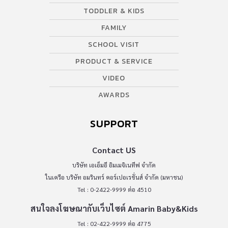
TODDLER & KIDS
FAMILY
SCHOOL VISIT
PRODUCT & SERVICE
VIDEO
AWARDS
SUPPORT
Contact US
บริษัท เอเอ็มอี อิมเมจิเนทีฟ จำกัด
ในเครือ บริษัท อมรินทร์ คอร์เปอเรชั่นส์ จำกัด (มหาชน)
Tel : 0-2422-9999 ต่อ 4510
สนใจลงโฆษณากับเว็บไซต์ Amarin Baby&Kids
Tel : 02-422-9999 ต่อ 4775