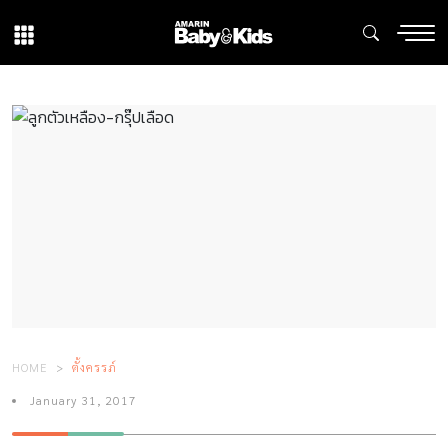
HOME
ตั้งครรภ์
January 31, 2017