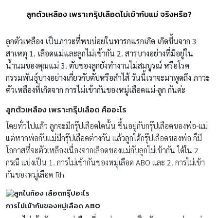
ลูกตัวเหลือง เพราะกรุ๊ปเลือดไม่เข้ากับแม่ จริงหรือ?
ลูกตัวเหลือง เป็นภาวะที่พบบ่อยในทารกแรกเกิด เกิดขึ้นจาก 3
สาเหตุ 1. เลือดแม่และลูกไม่เข้ากัน 2. สารบางอย่างที่มีอยู่ใน
น้ำนมของคุณแม่ 3. ตับของลูกยังทำงานไม่สมบูรณ์ หรือโรค
กรรมพันธุ์บางอย่างเกี่ยวกับตับหรือลำไส้ วันนี้เราจะมาพูดถึง ภาวะ
ตัวเหลืองที่เกิดจาก การไม่เข้ากันของหมู่เลือดแม่-ลูก กันค่ะ
ลูกตัวเหลือง เพราะกรุ๊ปเลือด
คืออะไร
โดยทั่วไปแล้ว ลูกจะมีกรุ๊ปเลือดใดนั้น ขึ้นอยู่กับกรุ๊ปเลือดของพ่อ-แม่
แต่หากพ่อกับแม่มีกรุ๊ปเลือดต่างกัน แล้วลูกได้กรุ๊ปเลือดของพ่อ ก็มี
โอกาสที่จะตัวเหลืองเนื่องจากเลือดของแม่กับลูกไม่เข้ากัน ได้ใน 2
กรณี แบ่งเป็น 1. การไม่เข้ากันของหมู่เลือด ABO และ 2. การไม่เข้า
กันของหมู่เลือด Rh
การไม่เข้ากันของหมู่เลือด
ABO