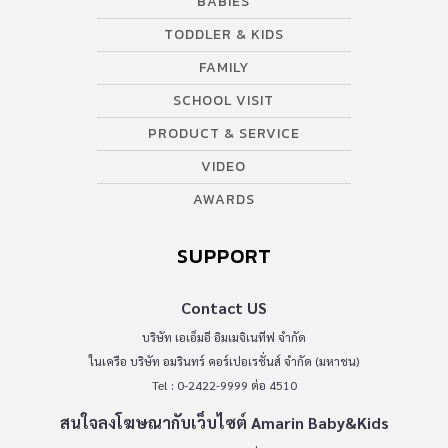
BABIES
TODDLER & KIDS
FAMILY
SCHOOL VISIT
PRODUCT & SERVICE
VIDEO
AWARDS
SUPPORT
Contact US
บริษัท เอเอ็มอี อิมเมจิเนทีฟ จำกัด
ในเครือ บริษัท อมรินทร์ คอร์เปอเรชั่นส์ จำกัด (มหาชน)
Tel : 0-2422-9999 ต่อ 4510
สนใจลงโฆษณากับเว็บไซต์ Amarin Baby&Kids