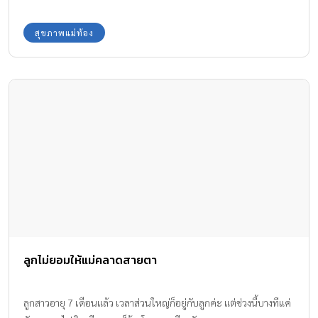
สุขภาพแม่ท้อง
ลูกไม่ยอมให้แม่คลาดสายตา
ลูกสาวอายุ 7 เดือนแล้ว เวลาส่วนใหญ่ก็อยู่กับลูกค่ะ แต่ช่วงนี้บางทีแค่