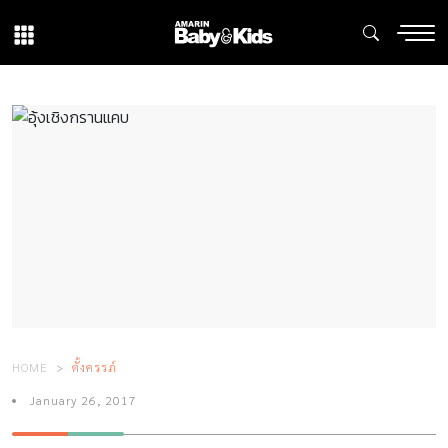
HOME
ตั้งครรภ์
January 26, 2017