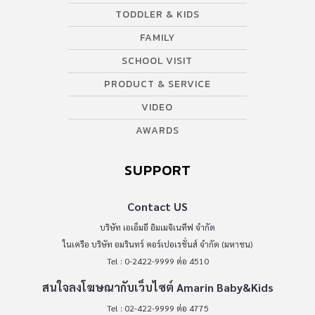
TODDLER & KIDS
FAMILY
SCHOOL VISIT
PRODUCT & SERVICE
VIDEO
AWARDS
SUPPORT
Contact US
บริษัท เอเอ็มอี อิมเมจิเนทีฟ จำกัด
ในเครือ บริษัท อมรินทร์ คอร์เปอเรชั่นส์ จำกัด (มหาชน)
Tel : 0-2422-9999 ต่อ 4510
สนใจลงโฆษณากับเว็บไซต์ Amarin Baby&Kids
Tel : 02-422-9999 ต่อ 4775