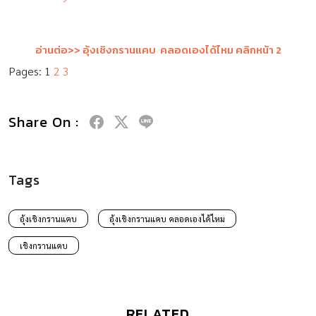
อ่านต่อ>> อุ้งเชิงกรานแคบ คลอดเองได้ไหม คลิกหน้า 2
Pages:
1
2
3
Share On :
Tags
อุ้งเชิงกรานแคบ
อุ้งเชิงกรานแคบ คลอดเองได้ไหม
เชิงกรานแคบ
RELATED