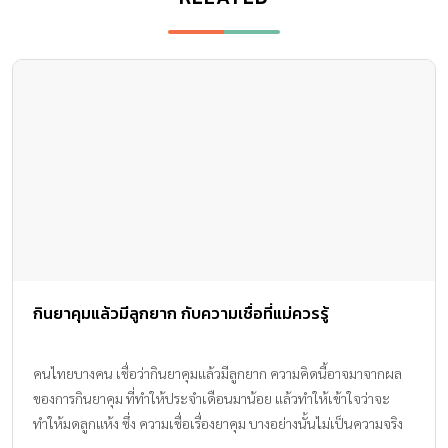
กินยาคุมแล้วมีลูกยาก กับความเชื่อที่แม่ควรรู้
คนไทยบางคน เชื่อว่ากินยาคุมแล้วมีลูกยาก ความคิดนี้อาจมาจากผล
ของการกินยาคุม ที่ทำให้ประจำเดือนมาน้อย แล้วทำให้เข้าใจว่าจะ
ทำให้มดลูกแห้ง ซึ่ง ความเชื่อเรื่องยาคุม บางอย่างนั้นไม่เป็นความจริง