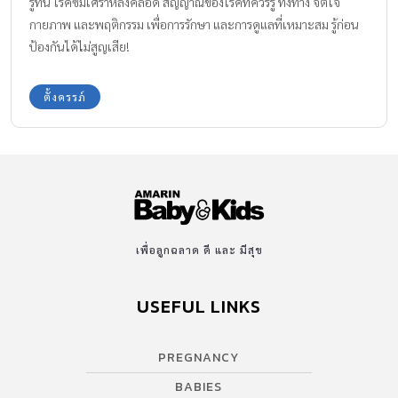
รู้ทัน โรคซึมเศร้าหลังคลอด สัญญาณของโรคที่ควรรู้ ทั้งทาง จิตใจ
กายภาพ และพฤติกรรม เพื่อการรักษา และการดูแลที่เหมาะสม รู้ก่อน
ป้องกันได้ไม่สูญเสีย!
ตั้งครรภ์
เพื่อลูกฉลาด ดี และ มีสุข
USEFUL LINKS
PREGNANCY
BABIES