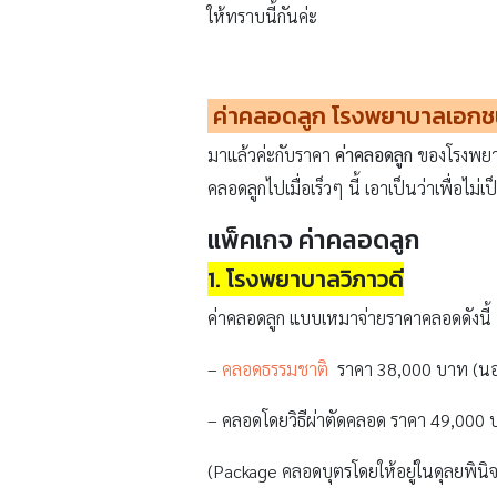
ให้ทราบนี้กันค่ะ
ค่าคลอดลูก โรงพยาบาลเอกช
มาแล้วค่ะกับราคา
ค่าคลอดลูก
ของโรงพยาบ
คลอดลูกไปเมื่อเร็วๆ นี้ เอาเป็นว่าเพื่อไม
แพ็คเกจ ค่าคลอดลูก
1. โรงพยาบาลวิภาวดี
ค่าคลอดลูก แบบเหมาจ่ายราคาคลอดดังนี้
–
คลอดธรรมชาติ
ราคา 38,000 บาท (นอ
– คลอดโดยวิธีผ่าตัดคลอด ราคา 49,000 
(Package คลอดบุตรโดยให้อยู่ในดุลยพิน