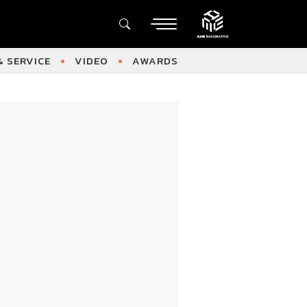
 SERVICE
VIDEO
AWARDS