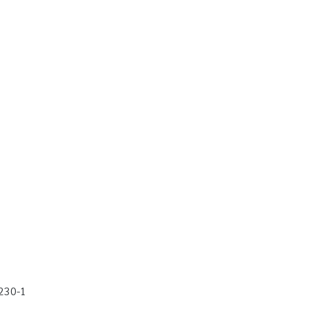
0230-1