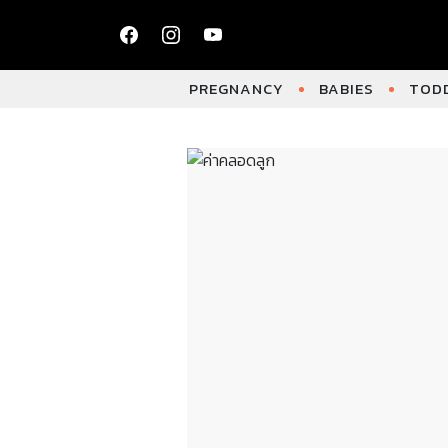
PREGNANCY
BABIES
TODD