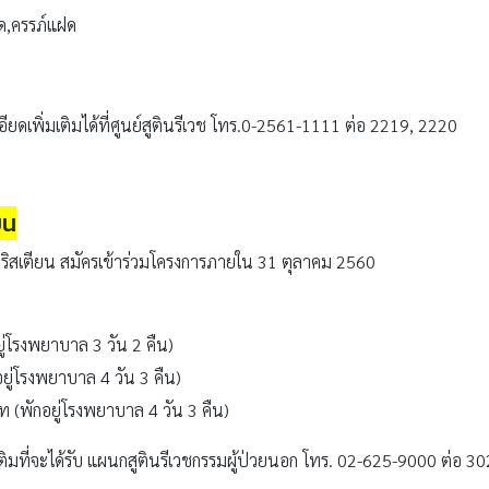
ด,ครรภ์แฝด
อียดเพิ่มเติมได้ที่ศูนย์สูตินรีเวช โทร.0-2561-1111 ต่อ 2219, 2220
ยน
ริสเตียน สมัครเข้าร่วมโครงการภายใน 31 ตุลาคม 2560
่โรงพยาบาล 3 วัน 2 คืน)
ู่โรงพยาบาล 4 วัน 3 คืน)
 (พักอยู่โรงพยาบาล 4 วัน 3 คืน)
มที่จะได้รับ แผนกสูตินรีเวชกรรมผู้ป่วยนอก โทร. 02-625-9000 ต่อ 3