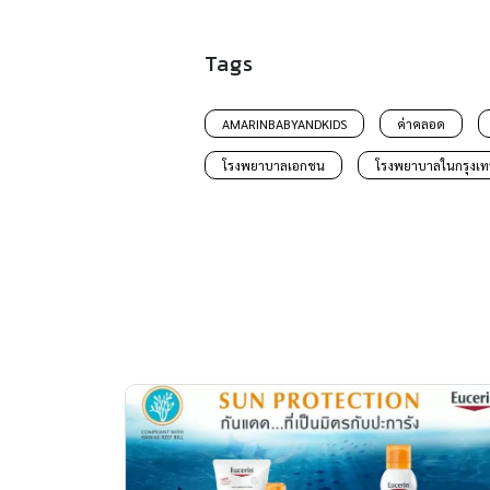
Tags
AMARINBABYANDKIDS
ค่าคลอด
โรงพยาบาลเอกชน
โรงพยาบาลในกรุงเ