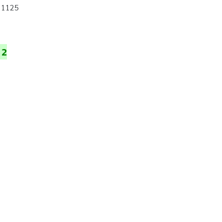
, 1125
 2