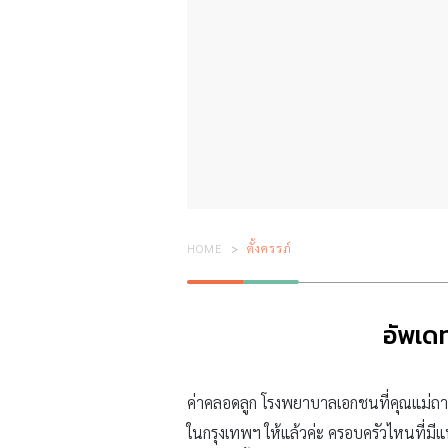
HOME
ตั้งครรภ์
อัพเด
ค่าคลอดลูก โรงพยาบาลเอกชนที่คุณแม่
ในกรุงเทพฯ ให้แล้วค่ะ ครอบครัวไหนที่