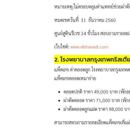
หมายเหตุ:ไม่ครอบคลุมค่าแพทย์ช่วยผ่าตั
หมดเขตวันที่ 31 ธันวาคม 2560
ศูนย์สูตินรีเวช 24 ชั่วโมง สอบถามรายละเ
เว็บไซต์:
www.vibhavadi.com
2. โรงพยาบาลกรุงเทพคริสเตี
แพ็คเกจ ค่าคลอดลูก โรงพยาบาลกรุงเทพค
แพ็คเกจคลอดเหมาจ่าย
คลอดปกติ ราคา 49,000 บาท (พักอยู
ผ่าตัดคลอด ราคา 71,000 บาท (พักอย
ผ่าตัดคลอดลูกแฝด ราคา 98,000 บาท
สามารถสอบถามรายละเอียดแพ็คเกจเพิ่มเติ