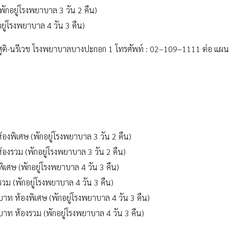
กอยู่โรงพยาบาล 3 วัน 2 คืน)
ู่โรงพยาบาล 4 วัน 3 คืน)
สูติ-นรีเวช โรงพยาบาลบางปะกอก 1 โทรศัพท์ : 02–109–1111 ต่อ แผนก
งพิเศษ (พักอยู่โรงพยาบาล 3 วัน 2 คืน)
งรวม (พักอยู่โรงพยาบาล 3 วัน 2 คืน)
เศษ (พักอยู่โรงพยาบาล 4 วัน 3 คืน)
ม (พักอยู่โรงพยาบาล 4 วัน 3 คืน)
ท ห้องพิเศษ (พักอยู่โรงพยาบาล 4 วัน 3 คืน)
ท ห้องรวม (พักอยู่โรงพยาบาล 4 วัน 3 คืน)