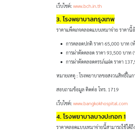
เว็บไซต์:
www.bch.in.th
3. โรงพยาบาลกรุงเทพ
ราคาแพ็คเกจคลอดแบบเหมาจ่าย ราคานี้อ
การคลอดปกติ ราคา 65,000 บาท (พั
การผ่าตัดคลอด ราคา 93,500 บาท (พ
การผ่าตัดคลอดครรภ์แฝด ราคา 137,
หมายเหตุ : โรงพยาบาลขอสงวนสิทธิ์ในก
สอบถามข้อมูล ติดต่อ โทร. 1719
เว็บไซต์:
www.bangkokhospital.com
4. โรงพยาบาลบางปะกอก 1
ราคาคลอดแบบเหมาจ่ายนี้สามารถใช้ได้ถึ