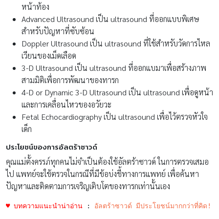
หน้าท้อง
Advanced Ultrasound เป็น ultrasound ที่ออกแบบพิเศษ
สำหรับปัญหาที่ซับซ้อน
Doppler Ultrasound เป็น ultrasound ที่ใช้สำหรับวัดการไหล
เวียนของเม็ดเลือด
3-D Ultrasound เป็น ultrasound ที่ออกแบมาเพื่อสร้างภาพ
สามมิติเพื่อการพัฒนาของทารก
4-D or Dynamic 3-D Ultrasound เป็น ultrasound เพื่อดูหน้า
และการเคลื่อนไหวของอวัยวะ
Fetal Echocardiography เป็น ultrasound เพื่อไว้ตรวจหัวใจ
เด็ก
ประโยชน์ของการอัลตร้าซาวด์
คุณแม่ตั้งครรภ์ทุกคนไม่จำเป็นต้องใช้อัลตร้าซาวด์ ในการตรวจเสมอ
ไป แพทย์จะใช้ตรวจในกรณีที่มีข้อบ่งชี้ทางการแพทย์ เพื่อค้นหา
ปัญหาและติดตามการเจริญเติบโตของทารกเท่านั้นเอง
♥ บทความแนะนำน่าอ่าน
 : 
อัลตร้าซาวด์ มีประโยชน์มากกว่าที่คิด!