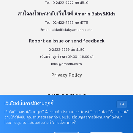
Tel : 0-2422-9999 ต่อ 4510
สนใจลงโฆษณากับเว็บไซต์ Amarin Baby&Kids
Tel : 02-422-9999 ต่อ 4775
Email :
abkofficial@amarin.co.th
Report an issue or send feedback
0-2422-9999 ต่อ 4180
(จันทร์ - ศุกร์ เวลา 09.00 - 18.00 น)
bdcx@amarin.co.th
Privacy Policy
OUR SOCIALS
เว็บไซต์นี้มีการใช้งานคุกกี้
TH
เว็บไซต์ของเราใช้งานคุกกี้เพื่อช่วยเพิ่มประสบการณ์การใช้งานเว็บไซต์ให้สามารถใช้
งานได้ดียิ่งขึ้น คุณสามารถเลือกที่จะยอมรับหรือปฏิเสธการใช้งานคุกกี้ได้ง่ายๆ
โดยการดูรายละเอียดเพิ่มเติมที่ “การตั้งค่าคุกกี้”