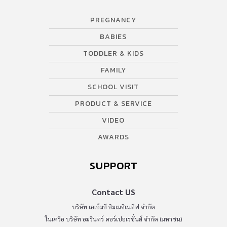
PREGNANCY
BABIES
TODDLER & KIDS
FAMILY
SCHOOL VISIT
PRODUCT & SERVICE
VIDEO
AWARDS
SUPPORT
Contact US
บริษัท เอเอ็มอี อิมเมจิเนทีฟ จำกัด
ในเครือ บริษัท อมรินทร์ คอร์เปอเรชั่นส์ จำกัด (มหาชน)