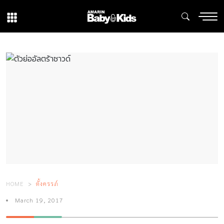
HOME
ตั้งครรภ์
March 19, 2017