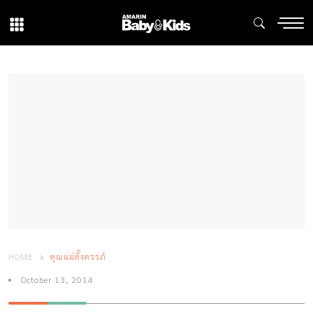
HOME
คุณแม่ตั้งครรภ์
October 13, 2014