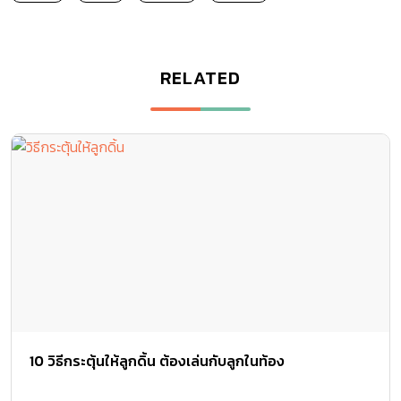
RELATED
10 วิธีกระตุ้นให้ลูกดิ้น ต้องเล่นกับลูกในท้อง