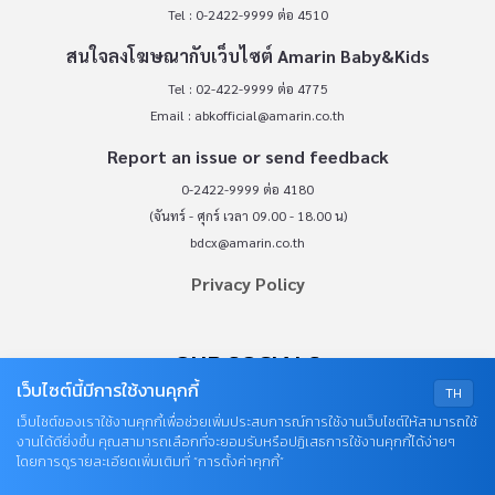
Tel : 0-2422-9999 ต่อ 4510
สนใจลงโฆษณากับเว็บไซต์ Amarin Baby&Kids
Tel : 02-422-9999 ต่อ 4775
Email :
abkofficial@amarin.co.th
Report an issue or send feedback
0-2422-9999 ต่อ 4180
(จันทร์ - ศุกร์ เวลา 09.00 - 18.00 น)
bdcx@amarin.co.th
Privacy Policy
OUR SOCIALS
เว็บไซต์นี้มีการใช้งานคุกกี้
TH
เว็บไซต์ของเราใช้งานคุกกี้เพื่อช่วยเพิ่มประสบการณ์การใช้งานเว็บไซต์ให้สามารถใช้
งานได้ดียิ่งขึ้น คุณสามารถเลือกที่จะยอมรับหรือปฏิเสธการใช้งานคุกกี้ได้ง่ายๆ
โดยการดูรายละเอียดเพิ่มเติมที่ “การตั้งค่าคุกกี้”