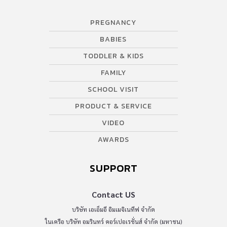
PREGNANCY
BABIES
TODDLER & KIDS
FAMILY
SCHOOL VISIT
PRODUCT & SERVICE
VIDEO
AWARDS
SUPPORT
Contact US
บริษัท เอเอ็มอี อิมเมจิเนทีฟ จำกัด
ในเครือ บริษัท อมรินทร์ คอร์เปอเรชั่นส์ จำกัด (มหาชน)